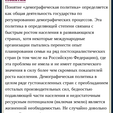
Понятие «демографическая политика» определяется
как общая деятельность государства по
регулированию демографических процессов. Эта
политика в определяющей степени связана с
быстрым ростом населения в развивающихся
странах, хотя некоторые международные
организации пытались перенести опыт
планирования семьи на ряд постсоциалистических
стран (в том числе на Российскую Федерацию), где
эта проблема не имела и не имеет практического
значения в силу более чем скромных показателей
роста населения. Демографическая политика в
целом ряде густонаселенных стран с преобладанием
отсталых производительных сил, бедностью
подавляющей части населения и недостаточным
ресурсным потенциалом (включая землю) является
жизненной необходимостью. Не случайно довольно