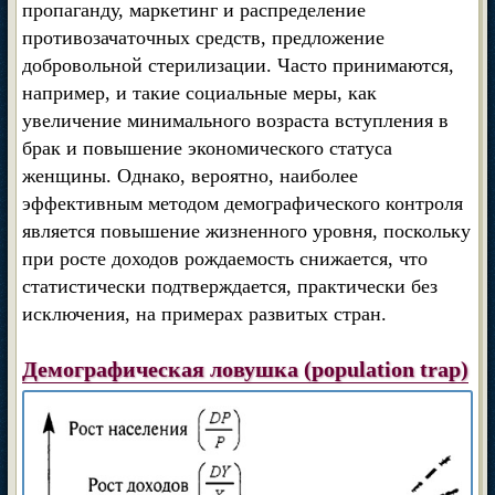
пропаганду, маркетинг и распределение
противозачаточных средств, предложение
добровольной стерилизации. Часто принимаются,
например, и такие социальные меры, как
увеличение минимального возраста вступления в
брак и повышение экономического статуса
женщины. Однако, вероятно, наиболее
эффективным методом демографического контроля
является повышение жизненного уровня, поскольку
при росте доходов рождаемость снижается, что
статистически подтверждается, практически без
исключения, на примерах развитых стран.
Демографическая ловушка (population trap)