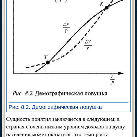
Рис. 8.2. Демографическая ловушка
Сущность понятия заключается в следующем: в
странах с очень низким уровнем доходов на душу
населения может оказаться, что темп роста