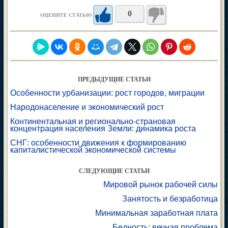
0
ОЦЕНИТЕ СТАТЬЮ
ПРЕДЫДУЩИЕ СТАТЬИ
Особенности урбанизации: рост городов, миграции
Народонаселение и экономический рост
Континентальная и регионально-страновая
концентрация населения Земли: динамика роста
СНГ: особенности движения к формированию
капиталистической экономической системы
СЛЕДУЮЩИЕ СТАТЬИ
Мировой рынок рабочей силы
Занятость и безработица
Минимальная заработная плата
Бедность: вечная проблема