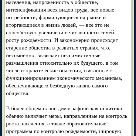
населения, напряженность в обществе,
интенсификация всех видов труда, все новые
потребности, формирующиеся на рынке и
вторгающиеся в жизнь людей, — все это не
способствует увеличению численности семей,
росту рождаемости. И закономерно происходит
старение общества в развитых странах, что,
несомненно, вызывает пессимистичные
размышления относительно их будущего, в том
числе и практические опасения, связанные с
функционированием экономического механизма,
обеспечивающего безбедную жизнь самого
общества.
В более общем плане демографическая политика
обычно включает меры, направленные на контроль
роста населения, а также образовательные
программы по контролю рождаемости, широкую