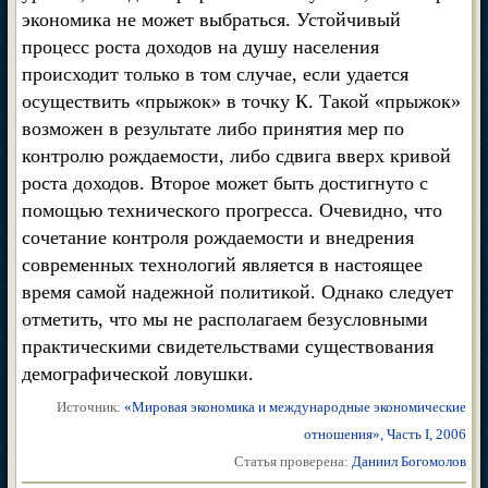
экономика не может выбраться. Устойчивый
процесс роста доходов на душу населения
происходит только в том случае, если удается
осуществить «прыжок» в точку К. Такой «прыжок»
возможен в результате либо принятия мер по
контролю рождаемости, либо сдвига вверх кривой
роста доходов. Второе может быть достигнуто с
помощью технического прогресса. Очевидно, что
сочетание контроля рождаемости и внедрения
современных технологий является в настоящее
время самой надежной политикой. Однако следует
отметить, что мы не располагаем безусловными
практическими свидетельствами существования
демографической ловушки.
Источник:
«Мировая экономика и международные экономические
отношения», Часть I, 2006
Статья проверена:
Даниил Богомолов