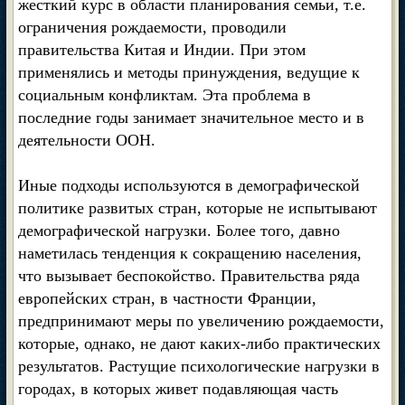
жесткий курс в области планирования семьи, т.е.
ограничения рождаемости, проводили
правительства Китая и Индии. При этом
применялись и методы принуждения, ведущие к
социальным конфликтам. Эта проблема в
последние годы занимает значительное место и в
деятельности ООН.
Иные подходы используются в демографической
политике развитых стран, которые не испытывают
демографической нагрузки. Более того, давно
наметилась тенденция к сокращению населения,
что вызывает беспокойство. Правительства ряда
европейских стран, в частности Франции,
предпринимают меры по увеличению рождаемости,
которые, однако, не дают каких-либо практических
результатов. Растущие психологические нагрузки в
городах, в которых живет подавляющая часть