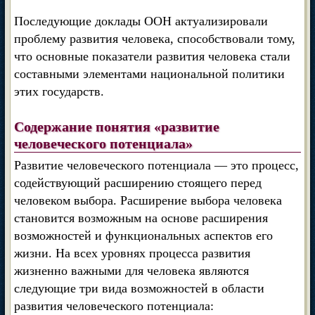
Последующие доклады ООН актуализировали
проблему развития человека, способствовали тому,
что основные показатели развития человека стали
составными элементами национальной политики
этих государств.
Содержание понятия «развитие
человеческого потенциала»
Развитие человеческого потенциала — это процесс,
содействующий расширению стоящего перед
человеком выбора. Расширение выбора человека
становится возможным на основе расширения
возможностей и функциональных аспектов его
жизни. На всех уровнях процесса развития
жизненно важными для человека являются
следующие три вида возможностей в области
развития человеческого потенциала: