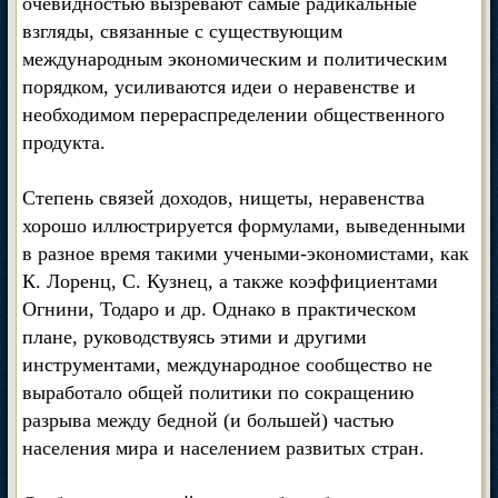
очевидностью вызревают самые радикальные
взгляды, связанные с существующим
международным экономическим и политическим
порядком, усиливаются идеи о неравенстве и
необходимом перераспределении общественного
продукта.
Степень связей доходов, нищеты, неравенства
хорошо иллюстрируется формулами, выведенными
в разное время такими учеными-экономистами, как
К. Лоренц, С. Кузнец, а также коэффициентами
Огнини, Тодаро и др. Однако в практическом
плане, руководствуясь этими и другими
инструментами, международное сообщество не
выработало общей политики по сокращению
разрыва между бедной (и большей) частью
населения мира и населением развитых стран.