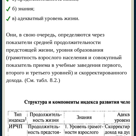
б) знания;
в) адекватный уровень жизни.
Они, в свою очередь, определяются через
показатели средней продолжительности
предстоящей жизни, уровня образования
(грамотность взрослого населения и совокупный
показатель приема в учебные заведения первого,
второго и третьего уровней) и скорректированного
дохода. (См. табл. 8.2.)