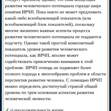
развития человеческого потенциала гораздо шире
понятия ИРЧП. Пока никто не может предложить
какой-либо всеобъемлющий показатель (или
всеобъемлющий блок показателей), поскольку
многие жизненно важные аспекты процесса
развития человеческого потенциала не поддаются
подсчету. Однако такой простой композитный
показатель уровня развития человеческого
потенциала, как ИРЧП, вполне может
содействовать привлечению внимания к этой
проблеме. ИРЧП отнюдь не подменяет более
полного подхода к многообразию проблем в области
перспектив развития человека. С помощью ИРЧП
можно определить достигнутый страной общий
уровень по трем основным аспектам развития
человеческой личности:
а) продолжительность жизни;