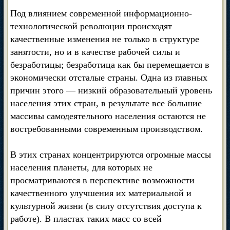
Под влиянием современной информационно-
технологической революции происходят
качественные изменения не только в структуре
занятости, но и в качестве рабочей силы и
безработицы; безработица как бы перемещается в
экономически отсталые страны. Одна из главных
причин этого — низкий образовательный уровень
населения этих стран, в результате все большие
массивы самодеятельного населения остаются не
востребованными современным производством.
В этих странах концентрируются огромные массы
населения планеты, для которых не
просматриваются в перспективе возможности
качественного улучшения их материальной и
культурной жизни (в силу отсутствия доступа к
работе). В пластах таких масс со всей