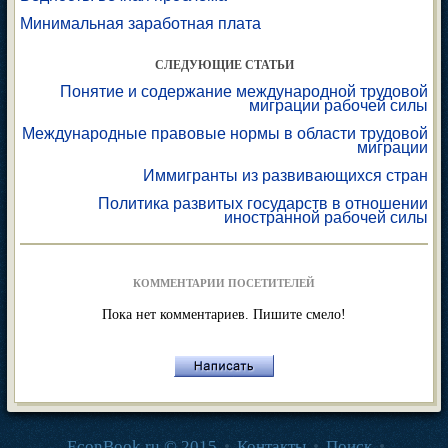
Минимальная заработная плата
СЛЕДУЮЩИЕ СТАТЬИ
Понятие и содержание международной трудовой
миграции рабочей силы
Международные правовые нормы в области трудовой
миграции
Иммигранты из развивающихся стран
Политика развитых государств в отношении
иностранной рабочей силы
КОММЕНТАРИИ ПОСЕТИТЕЛЕЙ
Пока нет комментариев. Пишите смело!
EconBook.ru © 2015
•
Контакты
•
Поиск
•