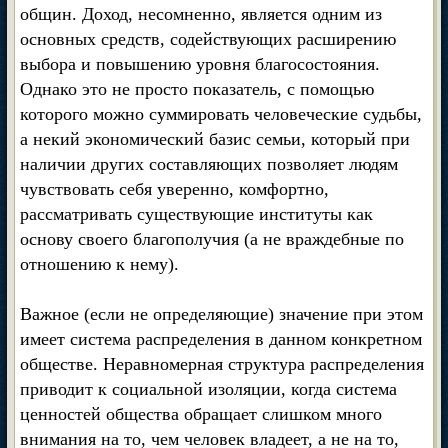
общин. Доход, несомненно, является одним из
основных средств, содействующих расширению
выбора и повышению уровня благосостояния.
Однако это не просто показатель, с помощью
которого можно суммировать человеческие судьбы,
а некий экономический базис семьи, который при
наличии других составляющих позволяет людям
чувствовать себя уверенно, комфортно,
рассматривать существующие институты как
основу своего благополучия (а не враждебные по
отношению к нему).
Важное (если не определяющие) значение при этом
имеет система распределения в данном конкретном
обществе. Неравномерная структура распределения
приводит к социальной изоляции, когда система
ценностей общества обращает слишком много
внимания на то, чем человек владеет, а не на то,