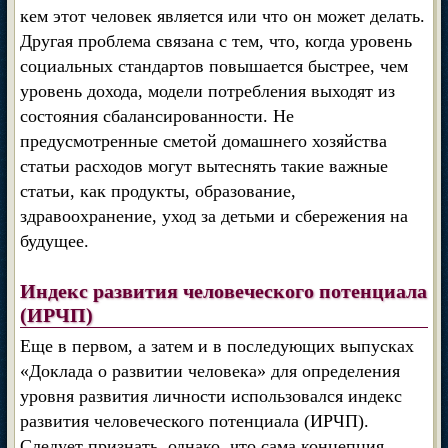
кем этот человек является или что он может делать.
Другая проблема связана с тем, что, когда уровень
социальных стандартов повышается быстрее, чем
уровень дохода, модели потребления выходят из
состояния сбалансированности. Не
предусмотренные сметой домашнего хозяйства
статьи расходов могут вытеснять такие важные
статьи, как продукты, образование,
здравоохранение, уход за детьми и сбережения на
будущее.
Индекс развития человеческого потенциала
(ИРЧП)
Еще в первом, а затем и в последующих выпусках
«Доклада о развитии человека» для определения
уровня развития личности использовался индекс
развития человеческого потенциала (ИРЧП).
Следует признать, однако, что сама концепция