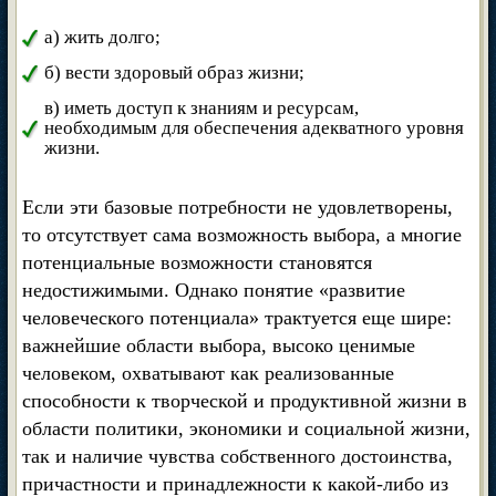
а) жить долго;
б) вести здоровый образ жизни;
в) иметь доступ к знаниям и ресурсам,
необходимым для обеспечения адекватного уровня
жизни.
Если эти базовые потребности не удовлетворены,
то отсутствует сама возможность выбора, а многие
потенциальные возможности становятся
недостижимыми. Однако понятие «развитие
человеческого потенциала» трактуется еще шире:
важнейшие области выбора, высоко ценимые
человеком, охватывают как реализованные
способности к творческой и продуктивной жизни в
области политики, экономики и социальной жизни,
так и наличие чувства собственного достоинства,
причастности и принадлежности к какой-либо из