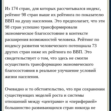
Из 174 стран, для которых рассчитывался индекс,
рейтинг 98 стран выше их рейтинга по показателю
ВВП на душу населения. Это предполагает, что эти
98 стран успешно трансформировали
экономическое благосостояние в контексте
расширения возможностей человека. Рейтинг по
индексу развития человеческого потенциала 73
других стран ниже их рейтинга по ВВП. Это
свидетельствует о том, что здесь не смогли
осуществить трансформацию экономического
благосостояния в реальное улучшение условий
жизни населения.
Очевидно и то обстоятельство, что при сохранении
существующих моделей роста и системы
отношений между «центрами» и «периферией»
большинство развивающихся стран никогда не