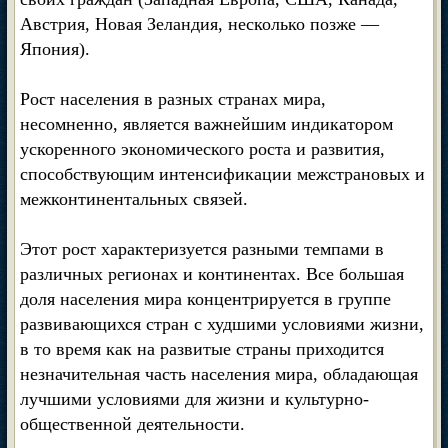
Австрия, Новая Зеландия, несколько позже —
Япония).
Рост населения в разных странах мира,
несомненно, является важнейшим индикатором
ускоренного экономического роста и развития,
способствующим интенсификации межстрановых и
межконтинентальных связей.
Этот рост характеризуется разными темпами в
различных регионах и континентах. Все большая
доля населения мира концентрируется в группе
развивающихся стран с худшими условиями жизни,
в то время как на развитые страны приходится
незначительная часть населения мира, обладающая
лучшими условиями для жизни и культурно-
общественной деятельности.