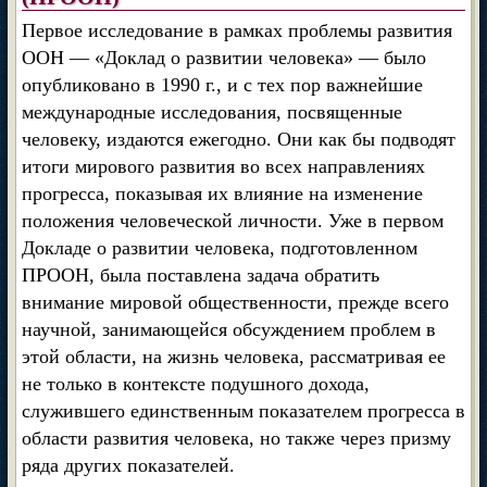
Первое исследование в рамках проблемы развития
ООН — «Доклад о развитии человека» — было
опубликовано в 1990 г., и с тех пор важнейшие
международные исследования, посвященные
человеку, издаются ежегодно. Они как бы подводят
итоги мирового развития во всех направлениях
прогресса, показывая их влияние на изменение
положения человеческой личности. Уже в первом
Докладе о развитии человека, подготовленном
ПРООН, была поставлена задача обратить
внимание мировой общественности, прежде всего
научной, занимающейся обсуждением проблем в
этой области, на жизнь человека, рассматривая ее
не только в контексте подушного дохода,
служившего единственным показателем прогресса в
области развития человека, но также через призму
ряда других показателей.