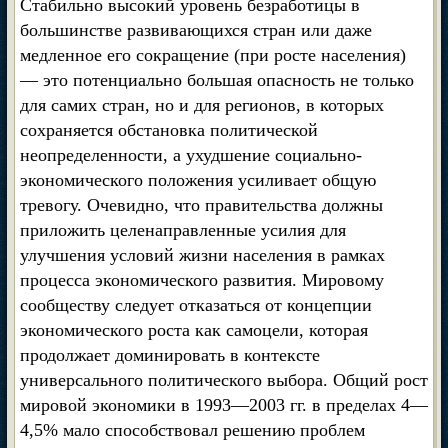
Стабильно высокий уровень безработицы в
большинстве развивающихся стран или даже
медленное его сокращение (при росте населения)
— это потенциально большая опасность не только
для самих стран, но и для регионов, в которых
сохраняется обстановка политической
неопределенности, а ухудшение социально-
экономического положения усиливает общую
тревогу. Очевидно, что правительства должны
приложить целенаправленные усилия для
улучшения условий жизни населения в рамках
процесса экономического развития. Мировому
сообществу следует отказаться от концепции
экономического роста как самоцели, которая
продолжает доминировать в контексте
универсального политического выбора. Общий рост
мировой экономики в 1993—2003 гг. в пределах 4—
4,5% мало способствовал решению проблем