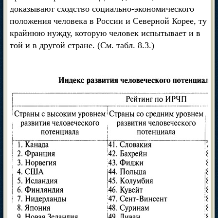
доказывают сходство социально-экономического
положения человека в России и Северной Корее, ту
крайнюю нужду, которую человек испытывает и в
той и в другой стране. (См. табл. 8.3.)