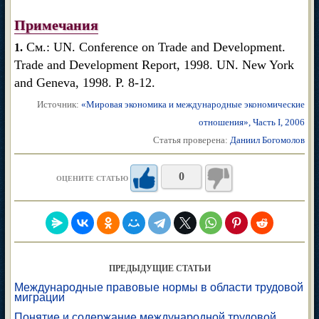
Примечания
См.: UN. Conference on Trade and Development.
1.
Trade and Development Report, 1998. UN. New York
and Geneva, 1998. P. 8-12.
Источник:
«Мировая экономика и международные экономические
отношения», Часть I, 2006
Статья проверена:
Даниил Богомолов
0
ОЦЕНИТЕ СТАТЬЮ
ПРЕДЫДУЩИЕ СТАТЬИ
Международные правовые нормы в области трудовой
миграции
Понятие и содержание международной трудовой