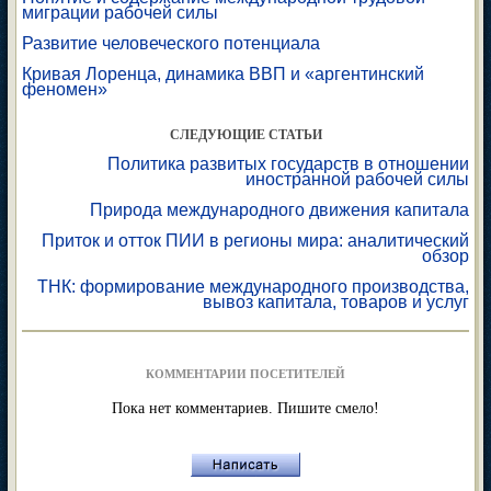
миграции рабочей силы
Развитие человеческого потенциала
Кривая Лоренца, динамика ВВП и «аргентинский
феномен»
СЛЕДУЮЩИЕ СТАТЬИ
Политика развитых государств в отношении
иностранной рабочей силы
Природа международного движения капитала
Приток и отток ПИИ в регионы мира: аналитический
обзор
ТНК: формирование международного производства,
вывоз капитала, товаров и услуг
КОММЕНТАРИИ ПОСЕТИТЕЛЕЙ
Пока нет комментариев. Пишите смело!