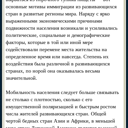
основные мотивы иммиграции из развивающихся
стран в развитые регионы мира. Наряду с ярко
выраженными экономическими причинами
подвижности населения возникали и усиливались
политические, социальные и демографические
факторы, которые в той или иной мере
содействовали перемене места жительства на
определенное время или навсегда. Степень их
воздействия была различной в развивающихся
странах, по норой она оказывалась весьма
значительной.
Мобильность населения следует больше связывать
не столько с плотностью, сколько с его
имущественной поляризацией и быстрым ростом
числа жителей развивающихся стран. Общей
чертой бедных стран Азии и Африки, в меньшей