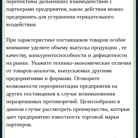
перепективы дальнейших взаимодействий с
партнерами предприятия, какие действия можно
предпринять для устранения отрицательного
воздействия.
При характеристике поставщиков товаров особое
внимание уделите объему выпуска продукции , ее
качеству, конкурентоспособности и дефицитности
на рынке. Укажите технико-экономические отличия
от товаров-аналогов, выпускаемых другими
предприятиями и фирмами. Оговорите
возможности переориентации предприятия на
других поставщиков в случае возникновения
неразрешимых противоречий. Целесообразно в
данном случае рассмотреть преимущества, которые
дает предприятию известность торговой марки
партнеров.