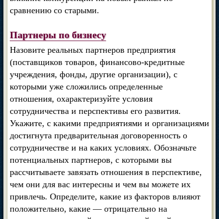
сравнению со старыми.
Партнеры по бизнесу
Назовите реальных партнеров предприятия
(поставщиков товаров, финансово-кредитные
учреждения, фонды, другие организации), с
которыми уже сложились определенные
отношения, охарактеризуйте условия
сотрудничества и перспективы его развития.
Укажите, с какими предприятиями и организациями
достигнута предварительная договоренность о
сотрудничестве и на каких условиях. Обозначьте
потенциальных партнеров, с которыми вы
рассчитываете завязать отношения в перспективе,
чем они для вас интересны и чем вы можете их
привлечь. Определите, какие из факторов влияют
положительно, какие — отрицательно на