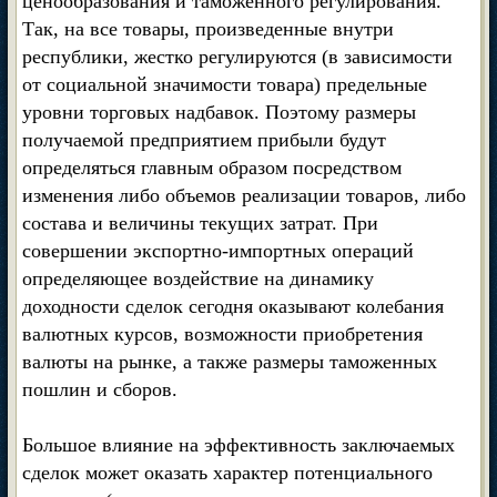
ценообразования и таможенного регулирования.
Так, на все товары, произведенные внутри
республики, жестко регулируются (в зависимости
от социальной значимости товара) предельные
уровни торговых надбавок. Поэтому размеры
получаемой предприятием прибыли будут
определяться главным образом посредством
изменения либо объемов реализации товаров, либо
состава и величины текущих затрат. При
совершении экспортно-импортных операций
определяющее воздействие на динамику
доходности сделок сегодня оказывают колебания
валютных курсов, возможности приобретения
валюты на рынке, а также размеры таможенных
пошлин и сборов.
Большое влияние на эффективность заключаемых
сделок может оказать характер потенциального