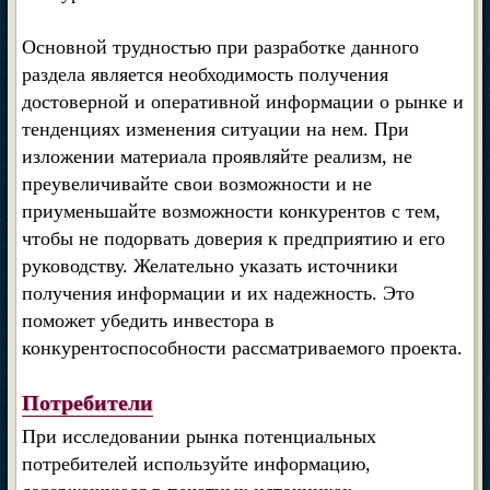
Основной трудностью при разработке данного
раздела является необходимость получения
достоверной и оперативной информации о рынке и
тенденциях изменения ситуации на нем. При
изложении материала проявляйте реализм, не
преувеличивайте свои возможности и не
приуменьшайте возможности конкурентов с тем,
чтобы не подорвать доверия к предприятию и его
руководству. Желательно указать источники
получения информации и их надежность. Это
поможет убедить инвестора в
конкурентоспособности рассматриваемого проекта.
Потребители
При исследовании рынка потенциальных
потребителей используйте информацию,