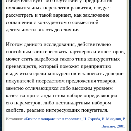
свидетельствуют об отсутствии у предприятия
положительных перспектив развития, следует
рассмотреть и такой вариант, как заключение
соглашения с конкурентом о совместной
деятельности вплоть до слияния.
Итогом данного исследования, действительно
способным заинтересовать партнеров и инвесторов,
может стать выработка такого типа конкурентных
преимуществ, который поможет предприятию
выделиться среди конкурентов и завоевать доверие
покупателей посредством предложения товаров,
заметно отличающихся либо высоким уровнем
качества при стандартном наборе определяющих
его параметров, либо нестандартным набором
свойств, реально интересующих покупателя.
Источник:
«Бизнес-планирование в торговле», Н. Скриба, И. Микулич, Р.
Валевич, 2001