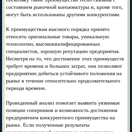
состоянием рыночной конъюнктуры и, кроме того,
могут быть использованы другими конкурентами.
К преимуществам высокого порядка принято
относить оригинальные товары, уникальную
технологию, высококвалифицированных
специалистов, хорошую репутацию предприятия.
Несмотря на то, что достижение этих преимуществ
требует времени и больших затрат, они позволяют
предприятию добиться устойчивого положения на
рынке в течение относительно продолжительного
периода времени.
Проведенный анализ помогает выявить уязвимые
позиции соперников и возможность достижения
предприятием конкурентного преимущества на
рынке. Если полученные результаты