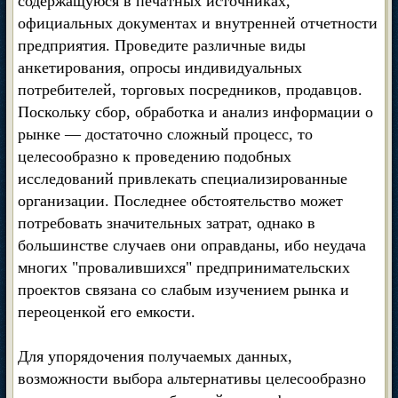
содержащуюся в печатных источниках,
официальных документах и внутренней отчетности
предприятия. Проведите различные виды
анкетирования, опросы индивидуальных
потребителей, торговых посредников, продавцов.
Поскольку сбор, обработка и анализ информации о
рынке — достаточно сложный процесс, то
целесообразно к проведению подобных
исследований привлекать специализированные
организации. Последнее обстоятельство может
потребовать значительных затрат, однако в
большинстве случаев они оправданы, ибо неудача
многих "провалившихся" предпринимательских
проектов связана со слабым изучением рынка и
переоценкой его емкости.
Для упорядочения получаемых данных,
возможности выбора альтернативы целесообразно