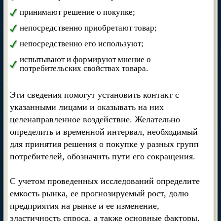
принимают решение о покупке;
непосредственно приобретают товар;
непосредственно его используют;
испытывают и формируют мнение о
потребительских свойствах товара.
Эти сведения помогут установить контакт с
указанными лицами и оказывать на них
целенаправленное воздействие. Желательно
определить и временной интервал, необходимый
для принятия решения о покупке у разных групп
потребителей, обозначить пути его сокращения.
С учетом проведенных исследований определите
емкость рынка, ее прогнозируемый рост, долю
предприятия на рынке и ее изменение,
эластичность спроса, а также основные факторы,