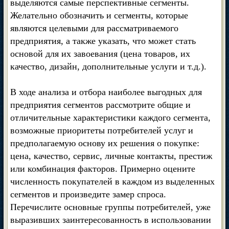
выделяются самые перспективные сегменты.
Желательно обозначить и сегменты, которые
являются целевыми для рассматриваемого
предприятия, а также указать, что может стать
основой для их завоевания (цена товаров, их
качество, дизайн, дополнительные услуги и т.д.).
В ходе анализа и отбора наиболее выгодных для
предприятия сегментов рассмотрите общие и
отличительные характеристики каждого сегмента,
возможные приоритеты потребителей услуг и
предполагаемую основу их решения о покупке:
цена, качество, сервис, личные контакты, престиж
или комбинация факторов. Примерно оцените
численность покупателей в каждом из выделенных
сегментов и произведите замер спроса.
Перечислите основные группы потребителей, уже
выразивших заинтересованность в использовании