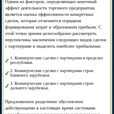
Одним из факторов, определяющих конечный
эффект деятельности торгового предприятия,
является оценка эффективности конкретных
сделок, которые отличаются порядком
формирования затрат и образования прибыли. С
этой точки зрения целесообразно рассмотреть
перспективы заключения следующих видов сделок
с партнерами и выделить наиболее прибыльные.
1. Коммерческие сделки с партнерами в пределах
республики.
2. Коммерческие сделки с партнерами стран
ближнего зарубежья.
3. Коммерческие сделки с партнерами стран
дальнего зарубежья.
Предложенное разделение обусловлено
действующими в настоящее время системами