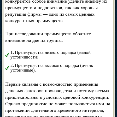
конкурентов особое внимание уделите анализу их
преимуществ и недостатков, так как хорошая
репутация фирмы — одно из самых ценных
конкурентных преимуществ.
При исследовании преимуществ обратите
внимание на две их группы.
1. Преимущества низкого порядка (малой
устойчивости).
2. Преимущества высокого порядка (очень
устойчивые).
Первые связаны с возможностью применения
дешевых факторов производства и поэтому весьма
привлекательны в условиях ценовой конкуренции.
Однако предприятие не может пользоваться ими на
протяжении длительного временного интервала,
поскольку такие преимущества тесно связаны с