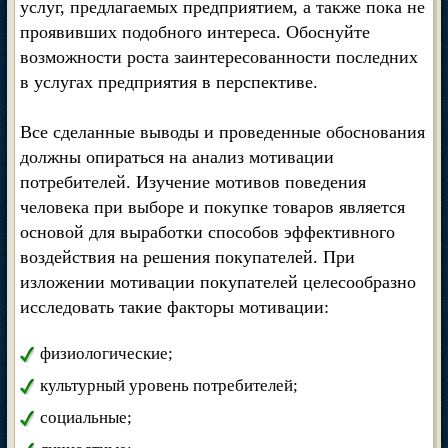
услуг, предлагаемых предприятием, а также пока не
проявивших подобного интереса. Обоснуйте
возможности роста заинтересованности последних
в услугах предприятия в перспективе.
Все сделанные выводы и проведенные обоснования
должны опираться на анализ мотивации
потребителей. Изучение мотивов поведения
человека при выборе и покупке товаров является
основой для выработки способов эффективного
воздействия на решения покупателей. При
изложении мотивации покупателей целесообразно
исследовать такие факторы мотивации:
физиологические;
культурный уровень потребителей;
социальные;