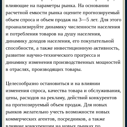
влияющие на параметры рынка. На основании
расчетной емкости рынка оцените прогнозируемый
объем спроса и объем продаж на 3—5 лет. Для этого
проанализируйте динамику численности населения
и потребления товаров на душу населения,
динамику доходов населения, его покупательной
способности, а также инвестиционную активность,
развитие научно-технического прогресса и
динамику изменения производственных мощностей
в отраслях, производящих товары.
Целесообразно остановиться и на влиянии
изменения спроса, качества товара и обслуживания,
цены, расходов на рекламу, действий конкурентов
на прогнозируемый объем продаж. Для новых
рынков желательно учесть возможности новых
коммерческих агентов, посредников, а также
влияние конкуренции на новых рынках по