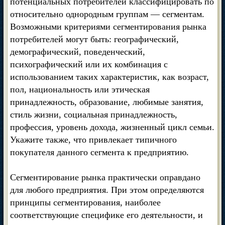
потенциальных потребителей классифицировать по
относительно однородным группам — сегментам.
Возможными критериями сегментирования рынка
потребителей могут быть: географический,
демографический, поведенческий,
психографический или их комбинация с
использованием таких характеристик, как возраст,
пол, национальность или этическая
принадлежность, образование, любимые занятия,
стиль жизни, социальная принадлежность,
профессия, уровень дохода, жизненный цикл семьи.
Укажите также, что привлекает типичного
покупателя данного сегмента к предприятию.
Сегментирование рынка практически оправдано
для любого предприятия. При этом определяются
принципы сегментирования, наиболее
соответствующие специфике его деятельности, и