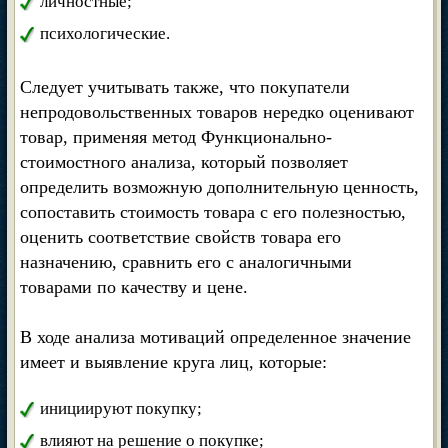
личностные;
психологические.
Следует учитывать также, что покупатели
непродовольственных товаров нередко оценивают
товар, применяя метод Функционально-
стоимостного анализа, который позволяет
определить возможную дополнительную ценность,
сопоставить стоимость товара с его полезностью,
оценить соответствие свойств товара его
назначению, сравнить его с аналогичными
товарами по качеству и цене.
В ходе анализа мотиваций определенное значение
имеет и выявление круга лиц, которые:
инициируют покупку;
влияют на решение о покупке;