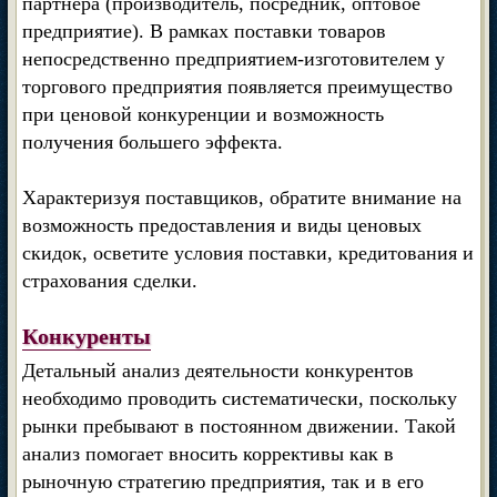
партнера (производитель, посредник, оптовое
предприятие). В рамках поставки товаров
непосредственно предприятием-изготовителем у
торгового предприятия появляется преимущество
при ценовой конкуренции и возможность
получения большего эффекта.
Характеризуя поставщиков, обратите внимание на
возможность предоставления и виды ценовых
скидок, осветите условия поставки, кредитования и
страхования сделки.
Конкуренты
Детальный анализ деятельности конкурентов
необходимо проводить систематически, поскольку
рынки пребывают в постоянном движении. Такой
анализ помогает вносить коррективы как в
рыночную стратегию предприятия, так и в его