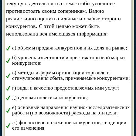
текущую деятельность с тем, чтобы успешнее
противостоять своим соперникам. Важно
реалистично оценить сильные и слабые стороны
конкурентов. С этой целью может быть
использована вся имеющаяся информация:
а) объемы продаж конкурентов и их доля на рынке;
б) уровень известности и престиж торговой марки
конкурентов;
в) методы и формы организации торговли и
стимулирования сбыта, применяемые конкурентами;
г) виды и качество предоставляемых ими услуг;
д) ценовая политика конкурентов;
е) основные направления научно-исследовательских
работ и (по возможности) расходы на эти цели;
ж) финансовое положение конкурентов, тенденции
его изменения.