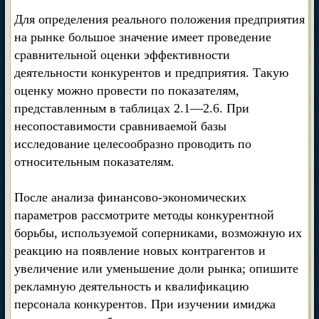
Для определения реального положения предприятия
на рынке большое значение имеет проведение
сравнительной оценки эффективности
деятельности конкурентов и предприятия. Такую
оценку можно провести по показателям,
представленным в таблицах 2.1—2.6. При
несопоставимости сравниваемой базы
исследование целесообразно проводить по
относительным показателям.
После анализа финансово-экономических
параметров рассмотрите методы конкурентной
борьбы, используемой соперниками, возможную их
реакцию на появление новых контрагентов и
увеличение или уменьшение доли рынка; опишите
рекламную деятельность и квалификацию
персонала конкурентов. При изучении имиджа