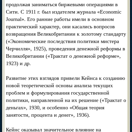
продолжая заниматься биржевыми операциями в
Сити. С 1911 г. был издателем журнала «Economic
Journal». Его ранние работы имели в основном
практический характер, они касались вопросов
возвращения Великобритании к золотому стандарту
(«Экономические последствия политики мистера
Черчилля», 1925), проведения денежной реформы в
Великобритании («Трактат о денежной реформе»,
1923) и др.
Развитие этих взглядов привели Кейнса к созданию
новой теоретической основы анализа текущих
проблем и формулирования государственной
политики, направленной на их решение («Трактат о
деньгах», 1930, и особенно «Общая теория
занятости, процента и денег», 1936).
Кейнс оказывал значительное влияние на