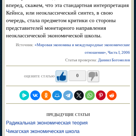
вперед, скажем, что эта стандартная интерпретация
Кейнса, или неоклассический синтез, в свою
очередь, стала предметом критики со стороны
представителей монетарного направления
неоклассической экономической школы.
Источник:
«Мировая экономика и международные экономические
отношения», Часть I, 2006
Статья проверена:
Даниил Богомолов
0
ОЦЕНИТЕ СТАТЬЮ
ПРЕДЫДУЩИЕ СТАТЬИ
Радикальная экономическая теория
Чикагская экономическая школа