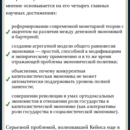
мнение основывается на его четырех главных
научных достижениях:
реформировании современной монетарной теории с
акцентом на различия между денежной экономикой
и бартерной;
создании агрегатной модели общего равновесия
экономики — простой, способной к модификациям
и эмпирическому применению и в то же время
отражающей проблемы экономической политики;
объяснении, почему конкурентная
капиталистическая экономика не может
автоматически поддерживать уровень полной
занятости;
совершении революции в умах ортодоксальных
экономистов в отношении роли государства в
капиталистической экономике (как альтернативы
роли государства в социалистической экономике).
Серьезной проблемой, волновавшей Кейнса еще в