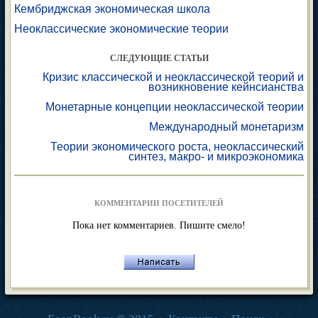
Кембриджская экономическая школа
Неоклассические экономические теории
СЛЕДУЮЩИЕ СТАТЬИ
Кризис классической и неоклассической теорий и
возникновение кейнсианства
Монетарные концепции неоклассической теории
Международный монетаризм
Теории экономического роста, неоклассический
синтез, макро- и микроэкономика
КОММЕНТАРИИ ПОСЕТИТЕЛЕЙ
Пока нет комментариев. Пишите смело!