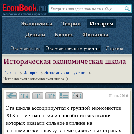
Экономика
Теория
История
Деньги
Бизнес
Финансы
Экономисты
Экономические учения
Страны
Историческая экономическая школа
Главная
История
Экономические учения
Историческая экономическая школа
Июль 2016
0
Эта школа ассоциируется с группой экономистов
XIX в., методология и способы исследования
которых оказали сильное влияние на
экономическую науку в немецкоязычных странах.