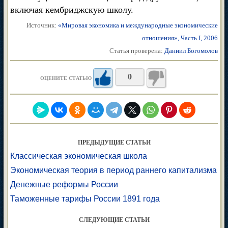
включая кембриджскую школу.
Источник:
«Мировая экономика и международные экономические
отношения», Часть I, 2006
Статья проверена:
Даниил Богомолов
0
ОЦЕНИТЕ СТАТЬЮ
ПРЕДЫДУЩИЕ СТАТЬИ
Классическая экономическая школа
Экономическая теория в период раннего капитализма
Денежные реформы России
Таможенные тарифы России 1891 года
СЛЕДУЮЩИЕ СТАТЬИ