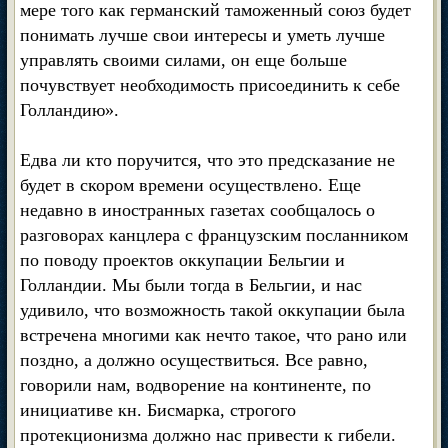
мере того как германский таможенный союз будет
понимать лучше свои интересы и уметь лучше
управлять своими силами, он еще больше
почувствует необходимость присоединить к себе
Голландию».
Едва ли кто поручится, что это предсказание не
будет в скором времени осуществлено. Еще
недавно в иностранных газетах сообщалось о
разговорах канцлера с французским посланником
по поводу проектов оккупации Бельгии и
Голландии. Мы были тогда в Бельгии, и нас
удивило, что возможность такой оккупации была
встречена многими как нечто такое, что рано или
поздно, а должно осуществиться. Все равно,
говорили нам, водворение на континенте, по
инициативе кн. Бисмарка, строгого
протекционизма должно нас привести к гибели.