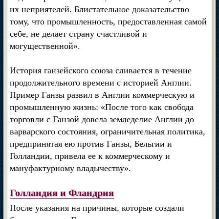
их неприятелей. Блистательное доказательство
тому, что промышленность, предоставленная самой
себе, не делает страну счастливой и
могущественной».
История ганзейского союза сливается в течение
продолжительного времени с историей Англии.
Пример Ганзы развил в Англии коммерческую и
промышленную жизнь: «После того как свобода
торговли с Ганзой довела земледелие Англии до
варварского состояния, ограничительная политика,
предпринятая ею против Ганзы, Бельгии и
Голландии, привела ее к коммерческому и
мануфактурному владычеству».
Голландия и Фландрия
После указания на причины, которые создали