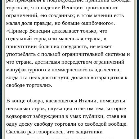
торговли, что падение Венеции произошло от
ограничений, ею созданных; в этом мнении есть
малая доля правды, но больше ошибочного».
«Пример Венеции доказывает только, что
отдельный город или маленькая страна, в
присутствии больших государств, не может
употреблять с пользой ограничительной системы и
что страна, достигшая посредством ограничений
мануфактурного и коммерческого владычества,
когда эта цель достигнута, должна возвращаться к
свободе торговли».
В конце обзора, касающегося Италии, помещены
несколько строк, служащих ответом тем, которые
водворяют заблуждения в умах публики, ставя на
одну доску свободу торговли со свободой вообще.
Сколько раз говорилось, что защитники