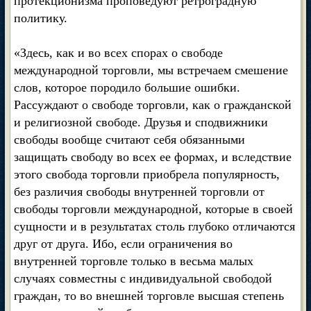
протекционизма проповедуют ретроградную
политику.
«Здесь, как и во всех спорах о свободе
международной торговли, мы встречаем смешение
слов, которое породило большие ошибки.
Рассуждают о свободе торговли, как о гражданской
и религиозной свободе. Друзья и сподвижники
свободы вообще считают себя обязанными
защищать свободу во всех ее формах, и вследствие
этого свобода торговли приобрела популярность,
без различия свободы внутренней торговли от
свободы торговли международной, которые в своей
сущности и в результатах столь глубоко отличаются
друг от друга. Ибо, если ограничения во
внутренней торговле только в весьма малых
случаях совместны с индивидуальной свободой
граждан, то во внешней торговле высшая степень