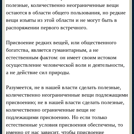
полезные, количественно неограниченные вещи
остаются в области общего пользования, но редкие
вещи изъяты из этой области и не могут быть в
распоряжении первого встречного.
Присвоение редких вещей, или общественного
богатства, является гуманитарным, а не
естественным фактом: он имеет своим истоком
осуществление человеческой воли и деятельности,
а не действие сил природы.
Разумеется, не в нашей власти сделать полезные,
количественно неограниченные вещи подлежащими
присвоению; не в нашей власти сделать полезные,
количественно ограниченные вещи не
подлежащими присвоению. Но если только
естественные условия присвоения обеспечены, то
именно от нас зависит, чтобы присвоение