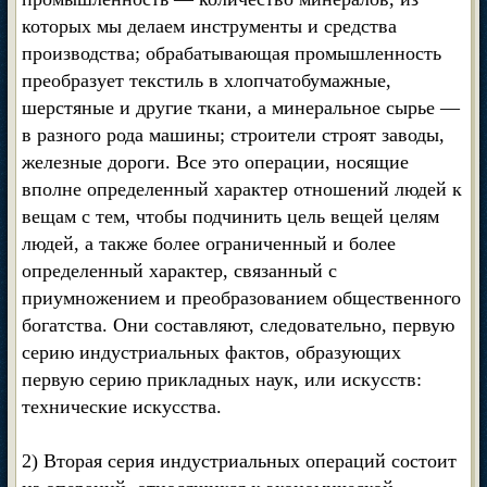
которых мы делаем инструменты и средства
производства; обрабатывающая промышленность
преобразует текстиль в хлопчатобумажные,
шерстяные и другие ткани, а минеральное сырье —
в разного рода машины; строители строят заводы,
железные дороги. Все это операции, носящие
вполне определенный характер отношений людей к
вещам с тем, чтобы подчинить цель вещей целям
людей, а также более ограниченный и более
определенный характер, связанный с
приумножением и преобразованием общественного
богатства. Они составляют, следовательно, первую
серию индустриальных фактов, образующих
первую серию прикладных наук, или искусств:
технические искусства.
2) Вторая серия индустриальных операций состоит