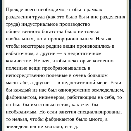
Прежде всего необходимо, чтобы в рамках
разделения труда (как это было бы и вне разделения
труда) индустриальное производство
общественного богатства было не только
изобильным, но и пропорциональным. Нельзя,
чтобы некоторые редкие вещи производились в
избыточном, а другие — в недостаточном
количестве. Нельзя, чтобы некоторые косвенно
полезные вещи преобразовывались в
непосредственно полезные в очень большом
масштабе, а другие — в недостаточной мере. Если
бы каждый из нас был одновременно земледельцем,
фабрикантом, инженером, работающим на себя, то
он был бы им столько и так, как счел бы
необходимым. Но если занятия специализированы,
то нельзя, чтобы фабрикантов было много, а
земледельцев не хватало, и т. д.