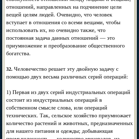
отношений, направленных на подчинение цели
вещей целям людей. Очевидно, что человек
вступает в отношения со всеми вещами, чтобы
использовать их, но очевидно также, что
постоянная задача данных отношений — это
приумножение и преобразование общественного
богатства.
Человечество решает эту двойную задачу с
32.
помощью двух весьма различных серий операций:
1) Первая из двух серий индустриальных операций
состоит из индустриальных операций в
собственном смысле слова, или операций
технических. Так, сельское хозяйство приумножает
количество растений и животных, предназначенных
для нашего питания и одежды; добывающая
промышленность — количество минералов, из