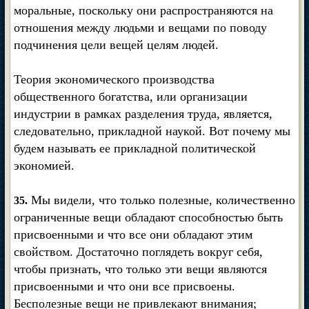
моральные, поскольку они распространяются на
отношения между людьми и вещами по поводу
подчинения цели вещей целям людей.
Теория экономического производства
общественного богатства, или организации
индустрии в рамках разделения труда, является,
следовательно, прикладной наукой. Вот почему мы
будем называть ее прикладной политической
экономией.
Мы видели, что только полезные, количественно
35.
ограниченные вещи обладают способностью быть
присвоенными и что все они обладают этим
свойством. Достаточно поглядеть вокруг себя,
чтобы признать, что только эти вещи являются
присвоенными и что они все присвоены.
Бесполезные вещи не привлекают внимания;