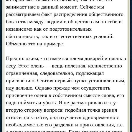
занимает нас в данный момент. Сейчас мы
рассматриваем факт распределения общественного
богатства между людьми в обществе сам по себе и
независимо как от подготовительных
обстоятельств, так и от естественных условий.
Объясню это на примере.
Предположим, что имеется племя дикарей и олень в
лесу. Этот олень — вещь полезная, количественно
ограниченная, следовательно, подлежащая
присвоению. Считая первый пункт установленным,
иду дальше. Однако прежде чем осуществить
присвоение оленя в собственном смысле слова, его
надо поймать и убить. Я не рассматриваю и эту
вторую сторону вопроса: подобная точка зрения
относится к охоте, она изучается одновременно с
необходимостью его разделки и приготовления, т.е.