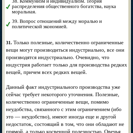
38. Коммунизм и индивидуализм. Теория
распределения общественного богатства, наука
моральная.
39. Вопрос отношений между моралью и
политической экономией.
Только полезные, количественно ограниченные
31.
вещи могут производиться индустриально, все они
производятся индустриально. Очевидно, что
индустрия работает только для производства редких
вещей, причем всех редких вещей.
Данный факт индустриального производства уже
сейчас требует некоторого уточнения. Полезные,
количественно ограниченные вещи, помимо
неудобства, связанного с этим ограничением (ибо
это — неудобство), имеют иногда еще и другой
недостаток, состоящий в том, что они обладают не
прямой, а только косвенной полезностью. Овечья