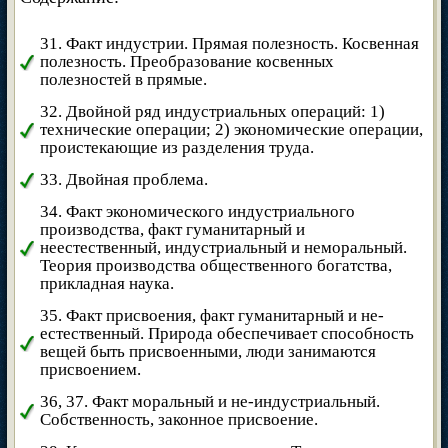
31. Факт индустрии. Прямая полезность. Косвенная
полезность. Преобразование косвенных
полезностей в прямые.
32. Двойной ряд индустриальных операций: 1)
технические операции; 2) экономические операции,
проистекающие из разделения труда.
33. Двойная проблема.
34. Факт экономического индустриального
производства, факт гуманитарный и
неестественный, индустриальный и неморальный.
Теория производства общественного богатства,
прикладная наука.
35. Факт присвоения, факт гуманитарный и не-
естественный. Природа обеспечивает способность
вещей быть присвоенными, люди занимаются
присвоением.
36, 37. Факт моральный и не-индустриальный.
Собственность, законное присвоение.