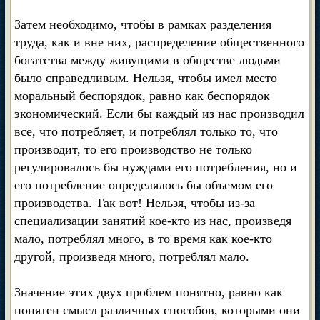
Затем необходимо, чтобы в рамках разделения
труда, как и вне них, распределение общественного
богатства между живущими в обществе людьми
было справедливым. Нельзя, чтобы имел место
моральный беспорядок, равно как беспорядок
экономический. Если бы каждый из нас производил
все, что потребляет, и потреблял только то, что
производит, то его производство не только
регулировалось бы нуждами его потребления, но и
его потребление определялось бы объемом его
производства. Так вот! Нельзя, чтобы из-за
специализации занятий кое-кто из нас, произведя
мало, потреблял много, в то время как кое-кто
другой, произведя много, потреблял мало.
Значение этих двух проблем понятно, равно как
понятен смысл различных способов, которыми они