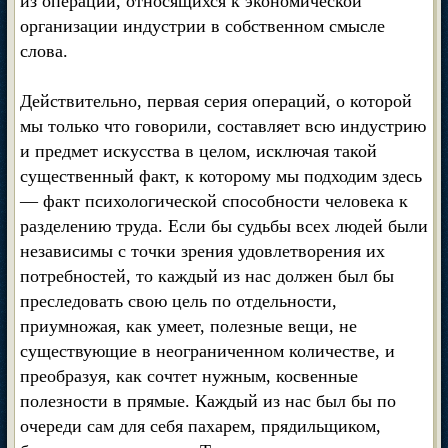
из операций, относящихся к экономической
организации индустрии в собственном смысле
слова.
Действительно, первая серия операций, о которой
мы только что говорили, составляет всю индустрию
и предмет искусства в целом, исключая такой
существенный факт, к которому мы подходим здесь
— факт психологической способности человека к
разделению труда. Если бы судьбы всех людей были
независимы с точки зрения удовлетворения их
потребностей, то каждый из нас должен был бы
преследовать свою цель по отдельности,
приумножая, как умеет, полезные вещи, не
существующие в неограниченном количестве, и
преобразуя, как сочтет нужным, косвенные
полезности в прямые. Каждый из нас был бы по
очереди сам для себя пахарем, прядильщиком,