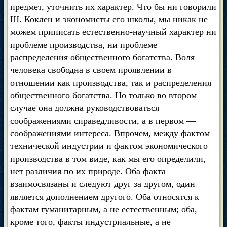
предмет, уточнить их характер. Что бы ни говорили
Ш. Коклен и экономисты его школы, мы никак не
можем приписать естественно-научный характер ни
проблеме производства, ни проблеме
распределения общественного богатства. Воля
человека свободна в своем проявлении в
отношении как производства, так и распределения
общественного богатства. Но только во втором
случае она должна руководствоваться
соображениями справедливости, а в первом —
соображениями интереса. Впрочем, между фактом
технической индустрии и фактом экономического
производства в том виде, как мы его определили,
нет различия по их природе. Оба факта
взаимосвязаны и следуют друг за другом, один
является дополнением другого. Оба относятся к
фактам гуманитарным, а не естественным; оба,
кроме того, факты индустриальные, а не