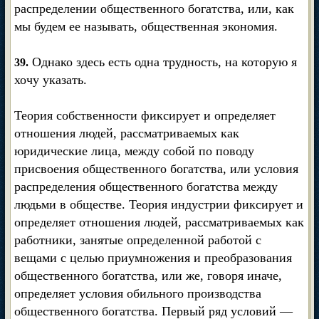
распределении общественного богатства, или, как
мы будем ее называть, общественная экономия.
Однако здесь есть одна трудность, на которую я
39.
хочу указать.
Теория собственности фиксирует и определяет
отношения людей, рассматриваемых как
юридические лица, между собой по поводу
присвоения общественного богатства, или условия
распределения общественного богатства между
людьми в обществе. Теория индустрии фиксирует и
определяет отношения людей, рассматриваемых как
работники, занятые определенной работой с
вещами с целью приумножения и преобразования
общественного богатства, или же, говоря иначе,
определяет условия обильного производства
общественного богатства. Первый ряд условий —