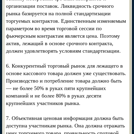
организации поставок. Ликвидность срочного
рынка базируется на полной стандартизации
торгуемых контрактов. Единственным изменяемым
параметром во время торговой сессии по
фьючерсным контрактам является цена. Поэтому
актив, лежащий в основе срочного контракта,
должен удовлетворять условиям стандартизации.
6. Конкурентный торговый рынок для лежащего в
основе кассового товара должен уже существовать.
Производство и потребление товара должно быть
— не более 50% в руках пяти крупнейших
компаний и не более 80% в руках десяти
крупнейших участников рынка.
7. Объективная ценовая информация должна быть
доступна участникам рынка. Она должна отражать
цену торгуемого товара, правильность спотовой