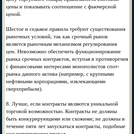
цены и показывать соотношение с фьючерсной
ценой.
Шестое и седьмое правила требуют существования
рыночных условий, так как срочный рынок
является рыночным механизмом регулирования
цен. Невозможно обеспечить функционирование
рынка срочных контрактов, вступая в противоречия
с финансовыми интересами монополистов спот-
рынка данного актива (например, с крупными
нефтяными корпорациями, извлекающими
сверхприбыли).
8. Лучше, если контракты являются уникальной
торговой возможностью. Контракты не должны
быть конкурирующими или схожими; не должны в
течение пяти лет запускаться контракты, подобные
уже потерпевшим провал.