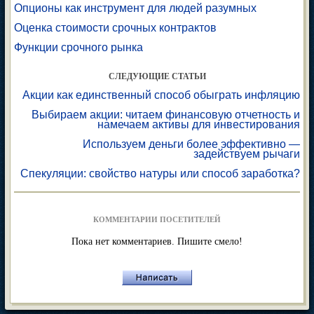
Опционы как инструмент для людей разумных
Оценка стоимости срочных контрактов
Функции срочного рынка
СЛЕДУЮЩИЕ СТАТЬИ
Акции как единственный способ обыграть инфляцию
Выбираем акции: читаем финансовую отчетность и
намечаем активы для инвестирования
Используем деньги более эффективно —
задействуем рычаги
Спекуляции: свойство натуры или способ заработка?
КОММЕНТАРИИ ПОСЕТИТЕЛЕЙ
Пока нет комментариев. Пишите смело!