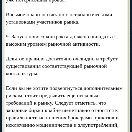
Восьмое правило связано с психологическими
установками участников рынка.
9. Запуск нового контракта должен совпадать с
высоким уровнем рыночной активности.
Девятое правило достаточно очевидно и требует
существования соответствующей рыночной
конъюнктуры.
Если вы не хотите подвергнуться дополнительным
рискам, стоит предъявить еще несколько
требований к рынку. Следует отметить, что
западные биржи крайне щепетильно относятся к
правильности исполнения брокерами приказов и
исключению мошенничества и злоупотреблений,