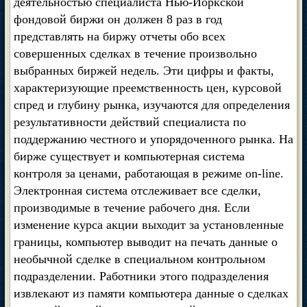
деятельностью специалиста Нью-Йоркской
фондовой биржи он должен 8 раз в год
представлять на биржу отчеты обо всех
совершенных сделках в течение произвольно
выбранных биржей недель. Эти цифры и факты,
характеризующие преемственность цен, курсовой
спред и глубину рынка, изучаются для определения
результативности действий специалиста по
поддержанию честного и упорядоченного рынка. На
бирже существует и компьютерная система
контроля за ценами, работающая в режиме on-line.
Электронная система отслеживает все сделки,
производимые в течение рабочего дня. Если
изменение курса акции выходит за установленные
границы, компьютер выводит на печать данные о
необычной сделке в специальном контрольном
подразделении. Работники этого подразделения
извлекают из памяти компьютера данные о сделках