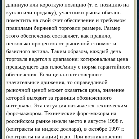
длинную или короткую позицию (т. е. позицию на
куплю или продажу), участники рынка обязаны
поместить на свой счет обеспечение и требуемом
правилами биржевой торговли размере. Размер
этого обеспечения составляет, как правило,
несколько процентов от рыночной стоимости
базисного актива. Таким образом, каждый день
торговля ведется в диапазоне: котировальная цена
предыдущего дня плюс/мину с норма гарантийного
обеспечения. Если цена-спот совершит
значительные движения, то справедливой
рыночной ценой может оказаться цена, значение
которой выходит за границы обозначенного
интервала. Эта ситуация называется техническим
форс-мажором. Технические форс-мажоры на
российском рынке имели место в августе 1998 г.
(контракты на индекс доллара), в октябре 1997 г.
(контракты на акции) и др. При возникновении