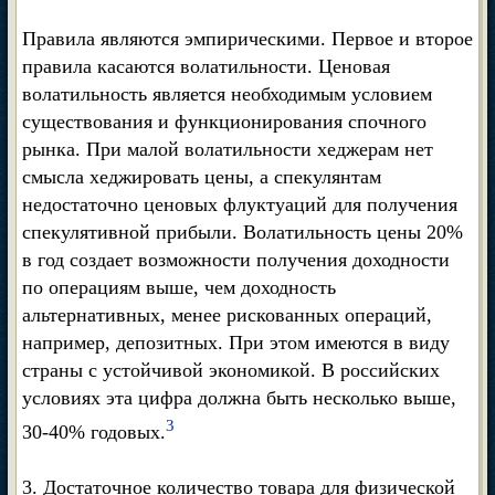
Правила являются эмпирическими. Первое и второе
правила касаются волатильности. Ценовая
волатильность является необходимым условием
существования и функционирования спочного
рынка. При малой волатильности хеджерам нет
смысла хеджировать цены, а спекулянтам
недостаточно ценовых флуктуаций для получения
спекулятивной прибыли. Волатильность цены 20%
в год создает возможности получения доходности
по операциям выше, чем доходность
альтернативных, менее рискованных операций,
например, депозитных. При этом имеются в виду
страны с устойчивой экономикой. В российских
условиях эта цифра должна быть несколько выше,
3
30-40% годовых.
3. Достаточное количество товара для физической