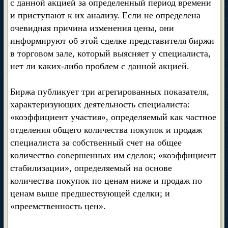
с данной акцией за определенный период времени
и приступают к их анализу. Если не определена
очевидная причина изменения цены, они
информируют об этой сделке представителя биржи
в торговом зале, который выясняет у специалиста,
нет ли каких-либо проблем с данной акцией.
Биржа публикует три агрегированных показателя,
характеризующих деятельность специалиста:
«коэффициент участия», определяемый как частное
отделения общего количества покупок и продаж
специалиста за собственный счет на общее
количество совершенных им сделок; «коэффициент
стабилизации», определяемый на основе
количества покупок по ценам ниже и продаж по
ценам выше предшествующей сделки; и
«преемственность цен».