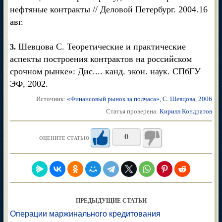
нефтяные контракты // Деловой Петербург. 2004.16
авг.
Шевцова С. Теоретические и практические
3.
аспекты построения контрактов на российском
срочном рынке»: Дис.... канд. экон. наук. СПбГУ
ЭФ, 2002.
Источник:
«Финансовый рынок за полчаса», С. Шевцова, 2006
Статья проверена:
Кирилл Кондратов
0
ОЦЕНИТЕ СТАТЬЮ
ПРЕДЫДУЩИЕ СТАТЬИ
Операции маржинального кредитования