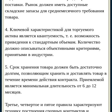
поставки. Рынок должен иметь доступные
складские запасы для среднемесячного требования
товара.
4. Ключевой характеристикой для торгуемого
актива является квантуемость, т. е. возможность
приведения к стандартным объемам. Количество
должно описываться объективными критериями,
принятыми в индустрии.
5. Срок хранения товара должен быть достаточно
долгим, позволяющим хранить и доставлять товар в
течение времени действия контракта. Приемлемой
является минимальная длительность от 6 до 12
месяцев.
Третье, четвертое и пятое правила характеризуют
технику построения срочных контрактов и