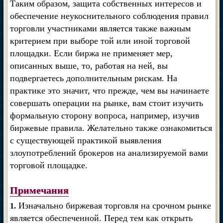
Таким образом, защита собственных интересов и
обеспечение неукоснительного соблюдения правил
торговли участниками является также важным
критерием при выборе той или иной торговой
площадки. Если биржа не применяет мер,
описанных выше, то, работая на ней, вы
подвергаетесь дополнительным рискам. На
практике это значит, что прежде, чем вы начинаете
совершать операции на рынке, вам стоит изучить
формальную сторону вопроса, например, изучив
биржевые правила. Желательно также ознакомиться
с существующей практикой выявления
злоупотреблений брокеров на анализируемой вами
торговой площадке.
Примечания
Изначально биржевая торговля на срочном рынке
1.
является обеспеченной. Перед тем как открыть