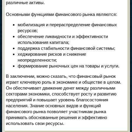
различные активы.
Основными функциями финансового рынка являются:
мобилизация и перераспределение финансовых
ресурсов;
обеспечение ликвидности и эффективности
использования капитала;
поддержка стабильности финансовой системы;
хеджирование рисков и снижение
неопределенности;
формирование рыночных цен на товары и услуги.
В заключении, можно сказать, что финансовый рынок
играет ключевую роль в экономике и обществе в целом.
Он обеспечивает движение денег между различными
секторами экономики, способствует росту и развитию
предприятий и повышает уровень благосостояния
населения. Знание основных видов и функций
финансового рынка позволяет участникам рынка
принимать обоснованные решения и эффективно
использовать свои ресурсы.