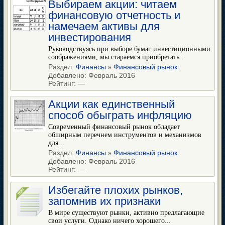
Выбираем акции: читаем
финансовую отчетность и
намечаем активы для
инвестирования
Руководствуясь при выборе бумаг инвестиционными
соображениями, мы стараемся приобретать...
Раздел:
Финансы
Финансовый рынок
»
Добавлено: Февраль 2016
Рейтинг:
—
Акции как единственный
способ обыграть инфляцию
Современный финансовый рынок обладает
обширным перечнем инструментов и механизмов
для...
Раздел:
Финансы
Финансовый рынок
»
Добавлено: Февраль 2016
Рейтинг:
—
Избегайте плохих рынков,
запомнив их признаки
В мире существуют рынки, активно предлагающие
свои услуги. Однако ничего хорошего...