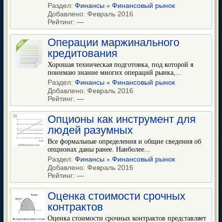
Раздел:
Финансы
Финансовый рынок
»
Добавлено: Февраль 2016
Рейтинг:
—
Операции маржинального
кредитования
Хорошая техническая подготовка, под которой я
понимаю знание многих операций рынка,...
Раздел:
Финансы
Финансовый рынок
»
Добавлено: Февраль 2016
Рейтинг:
—
Опционы как инструмент для
людей разумных
Все формальные определения и общие сведения об
опционах даны ранее. Наиболее...
Раздел:
Финансы
Финансовый рынок
»
Добавлено: Февраль 2016
Рейтинг:
—
Оценка стоимости срочных
контрактов
Оценка стоимости срочных контрактов представляет