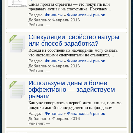
Самая простая стратегия — это покупать или
продавать активы на спот-рынке. Покупаем...
Раздел:
Финансы
Финансовый рынок
»
Добавлено: Февраль 2016
Рейтинг:
—
Спекуляции: свойство натуры
или способ заработка?
Исходя из собственных наблюдений могу сказать,
что настоящими спекулянтами не становятся,...
Раздел:
Финансы
Финансовый рынок
»
Добавлено: Февраль 2016
Рейтинг:
—
Используем деньги более
эффективно — задействуем
рычаги
Как уже говорилось в первой части книги, помимо
покупки акций непосредственно на фондовом...
Раздел:
Финансы
Финансовый рынок
»
Добавлено: Февраль 2016
Рейтинг:
—