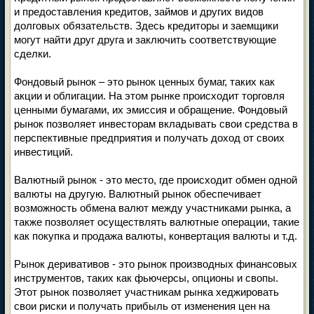
и предоставления кредитов, займов и других видов
долговых обязательств. Здесь кредиторы и заемщики
могут найти друг друга и заключить соответствующие
сделки.
Фондовый рынок – это рынок ценных бумаг, таких как
акции и облигации. На этом рынке происходит торговля
ценными бумагами, их эмиссия и обращение. Фондовый
рынок позволяет инвесторам вкладывать свои средства в
перспективные предприятия и получать доход от своих
инвестиций.
Валютный рынок - это место, где происходит обмен одной
валюты на другую. Валютный рынок обеспечивает
возможность обмена валют между участниками рынка, а
также позволяет осуществлять валютные операции, такие
как покупка и продажа валюты, конвертация валюты и т.д.
Рынок деривативов - это рынок производных финансовых
инструментов, таких как фьючерсы, опционы и свопы.
Этот рынок позволяет участникам рынка хеджировать
свои риски и получать прибыль от изменения цен на