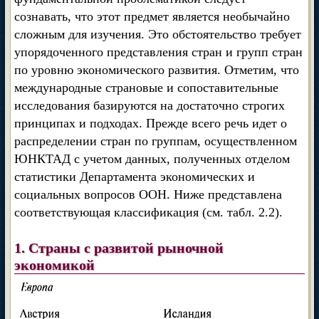
сознавать, что этот предмет является необычайно
сложным для изучения. Это обстоятельство требует
упорядоченного представления стран и групп стран
по уровню экономического развития. Отметим, что
международные страновые и сопоставительные
исследования базируются на достаточно строгих
принципах и подходах. Прежде всего речь идет о
распределении стран по группам, осуществленном
ЮНКТАД с учетом данных, полученных отделом
статистики Департамента экономических и
социальных вопросов ООН. Ниже представлена
соответствующая классификация (см. табл. 2.2).
1. Страны с развитой рыночной
экономикой