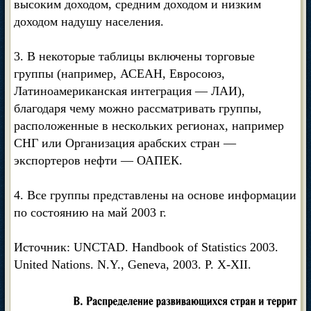
высоким доходом, средним доходом и низким
доходом надушу населения.
3. В некоторые таблицы включены торговые
группы (например, АСЕАН, Евросоюз,
Латиноамериканская интеграция — ЛАИ),
благодаря чему можно рассматривать группы,
расположенные в нескольких регионах, например
СНГ или Организация арабских стран —
экспортеров нефти — ОАПЕК.
4. Все группы представлены на основе информации
по состоянию на май 2003 г.
Источник: UNCTAD. Handbook of Statistics 2003.
United Nations. N.Y., Geneva, 2003. P. X-XII.