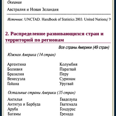
2. Распределение развивающихся стран и
территорий по регионам