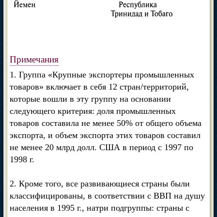
Примечания
1. Группа «Крупные экспортеры промышленных
товаров» включает в себя 12 стран/территорий,
которые вошли в эту группу на основании
следующего критерия: доля промышленных
товаров составила не менее 50% от общего объема
экспорта, и объем экспорта этих товаров составил
не менее 20 млрд долл. США в период с 1997 по
1998 г.
2. Кроме того, все развивающиеся страны были
классифицированы, в соответствии с ВВП на душу
населения в 1995 г., натри подгруппы: страны с