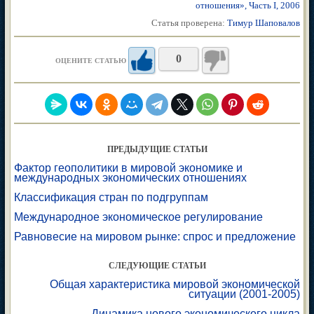
отношения», Часть I, 2006
Статья проверена:
Тимур Шаповалов
0
ОЦЕНИТЕ СТАТЬЮ
ПРЕДЫДУЩИЕ СТАТЬИ
Фактор геополитики в мировой экономике и
международных экономических отношениях
Классификация стран по подгруппам
Международное экономическое регулирование
Равновесие на мировом рынке: спрос и предложение
СЛЕДУЮЩИЕ СТАТЬИ
Общая характеристика мировой экономической
ситуации (2001-2005)
Динамика нового экономического цикла