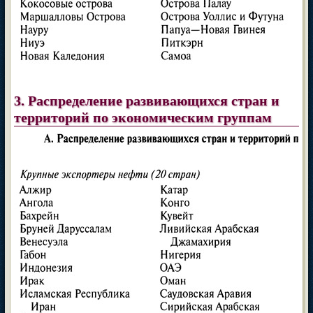
3. Распределение развивающихся стран и
территорий по экономическим группам