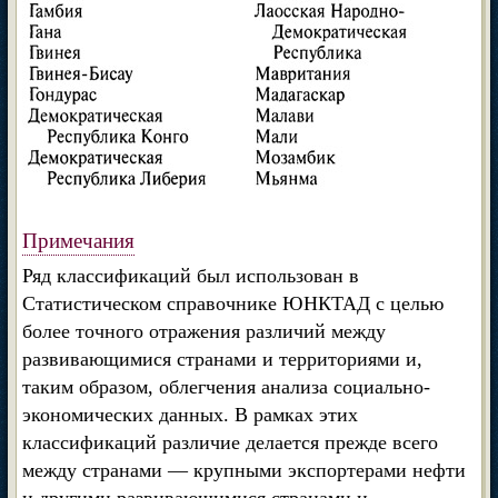
Примечания
Ряд классификаций был использован в
Статистическом справочнике ЮНКТАД с целью
более точного отражения различий между
развивающимися странами и территориями и,
таким образом, облегчения анализа социально-
экономических данных. В рамках этих
классификаций различие делается прежде всего
между странами — крупными экспортерами нефти