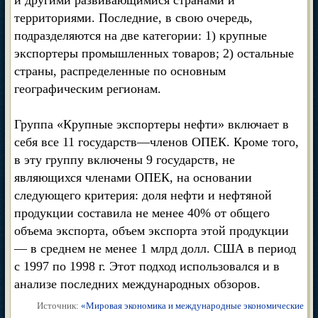
и другими развивающимися странами и
территориями. Последние, в свою очередь,
подразделяются на две категории: 1) крупные
экспортеры промышленных товаров; 2) остальные
страны, распределенные по основным
географическим регионам.
Группа «Крупные экспортеры нефти» включает в
себя все 11 государств—членов ОПЕК. Кроме того,
в эту группу включены 9 государств, не
являющихся членами ОПЕК, на основании
следующего критерия: доля нефти и нефтяной
продукции составила не менее 40% от общего
объема экспорта, объем экспорта этой продукции
— в среднем не менее 1 млрд долл. США в период
с 1997 по 1998 г. Этот подход использовался и в
анализе последних международных обзоров.
Источник:
«Мировая экономика и международные экономические