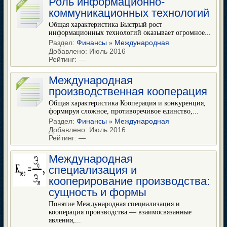
Роль информационно-
коммуникационных технологий
Общая характеристика Быстрый рост
информационных технологий оказывает огромное...
Раздел:
Финансы
Международная
»
Добавлено: Июль 2016
Рейтинг:
—
Международная
производственная кооперация
Общая характеристика Кооперация и конкуренция,
формируя сложное, противоречивое единство,...
Раздел:
Финансы
Международная
»
Добавлено: Июль 2016
Рейтинг:
—
Международная
специализация и
кооперирование производства:
сущность и формы
Понятие Международная специализация и
кооперация производства — взаимосвязанные
явления,...