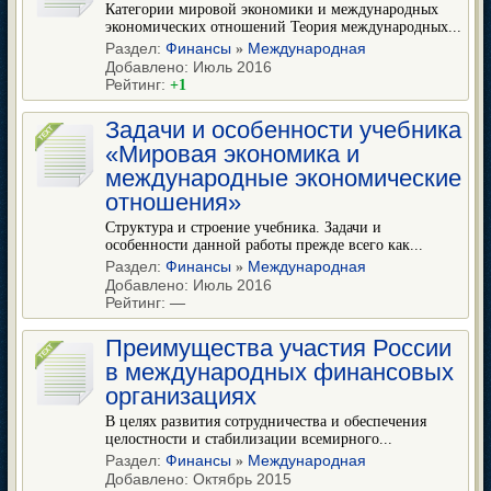
Категории мировой экономики и международных
экономических отношений Теория международных...
Раздел:
Финансы
Международная
»
Добавлено: Июль 2016
Рейтинг:
+1
Задачи и особенности учебника
«Мировая экономика и
международные экономические
отношения»
Структура и строение учебника. Задачи и
особенности данной работы прежде всего как...
Раздел:
Финансы
Международная
»
Добавлено: Июль 2016
Рейтинг:
—
Преимущества участия России
в международных финансовых
организациях
В целях развития сотрудничества и обеспечения
целостности и стабилизации всемирного...
Раздел:
Финансы
Международная
»
Добавлено: Октябрь 2015