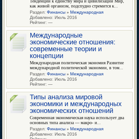
Тенденции к единству мира и цивилизаций Мир,
как живой организм, подспудно стремится к...
Раздел:
Финансы
Международная
»
Добавлено: Июль 2016
Рейтинг:
—
Международные
экономические отношения:
современные теории и
концепции
Международная политическая экономия Развитие
международной политической экономии, в том...
Раздел:
Финансы
Международная
»
Добавлено: Июль 2016
Рейтинг:
—
Типы анализа мировой
экономики и международных
экономических отношений
Современная экономическая наука использует два
основных типа анализа — макро- и...
Раздел:
Финансы
Международная
»
Добавлено: Июль 2016