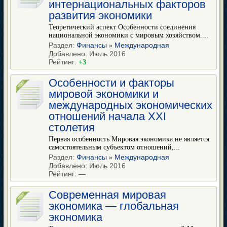
интернациональных факторов
развития экономики
Теоретический аспект Особенности соединения
национальной экономики с мировым хозяйством....
Раздел:
Финансы
Международная
»
Добавлено: Июль 2016
Рейтинг:
+3
Особенности и факторы
мировой экономики и
международных экономических
отношений начала XXI
столетия
Первая особенность Мировая экономика не является
самостоятельным субъектом отношений,...
Раздел:
Финансы
Международная
»
Добавлено: Июль 2016
Рейтинг:
—
Современная мировая
экономика — глобальная
экономика