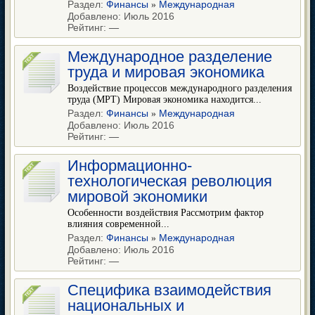
Раздел:
Финансы
Международная
»
Добавлено: Июль 2016
Рейтинг:
—
Международное разделение
труда и мировая экономика
Воздействие процессов международного разделения
труда (МРТ) Мировая экономика находится...
Раздел:
Финансы
Международная
»
Добавлено: Июль 2016
Рейтинг:
—
Информационно-
технологическая революция
мировой экономики
Особенности воздействия Рассмотрим фактор
влияния современной...
Раздел:
Финансы
Международная
»
Добавлено: Июль 2016
Рейтинг:
—
Специфика взаимодействия
национальных и