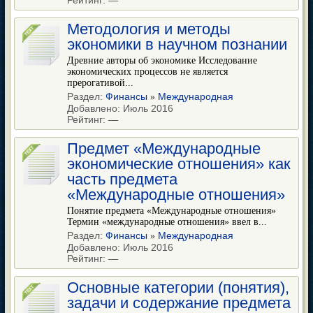
Рейтинг:
—
Методология и методы
экономики в научном познании
Древние авторы об экономике Исследование
экономических процессов не является
прерогативой...
Раздел:
Финансы
Международная
»
Добавлено: Июль 2016
Рейтинг:
—
Предмет «Международные
экономические отношения» как
часть предмета
«Международные отношения»
Понятие предмета «Международные отношения»
Термин «международные отношения» ввел в...
Раздел:
Финансы
Международная
»
Добавлено: Июль 2016
Рейтинг:
—
Основные категории (понятия),
задачи и содержание предмета