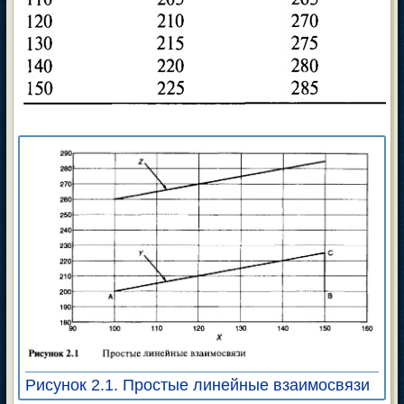
Рисунок 2.1. Простые линейные взаимосвязи