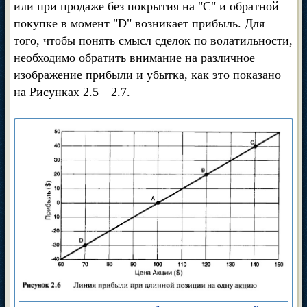
или при продаже без покрытия на "С" и обратной
покупке в момент "D" возникает прибыль. Для
того, чтобы понять смысл сделок по волатильности,
необходимо обратить внимание на различное
изображение прибыли и убытка, как это показано
на Рисунках 2.5—2.7.