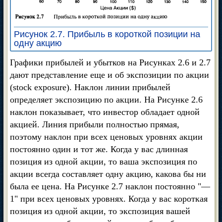
Рисунок 2.7. Прибыль в короткой позиции на
одну акцию
Графики прибылей и убытков на Рисунках 2.6 и 2.7
дают представление еще и об экспозиции по акции
(stock exposure). Наклон линии прибылей
определяет экспозицию по акции. На Рисунке 2.6
наклон показывает, что инвестор обладает одной
акцией. Линия прибыли полностью прямая,
поэтому наклон при всех ценовых уровнях акции
постоянно один и тот же. Когда у вас длинная
позиция из одной акции, то ваша экспозиция по
акции всегда составляет одну акцию, какова бы ни
была ее цена. На Рисунке 2.7 наклон постоянно "—
1" при всех ценовых уровнях. Когда у вас короткая
позиция из одной акции, то экспозиция вашей