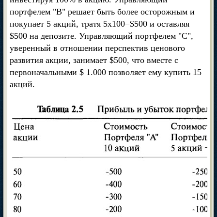
портфелем "В" решает быть более осторожным и
покупает 5 акций, тратя 5х100=$500 и оставляя
$500 на депозите. Управляющий портфелем "С",
уверенный в отношении перспектив ценового
развития акции, занимает $500, что вместе с
первоначальными $ 1.000 позволяет ему купить 15
акций.