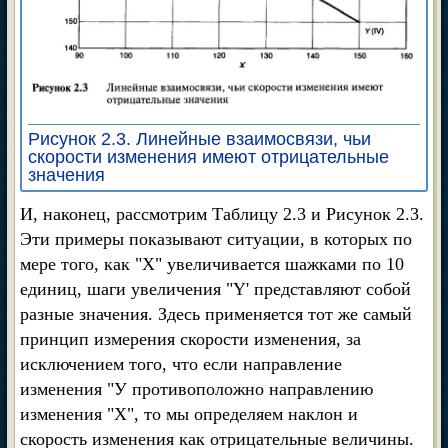
Рисунок 2.3. Линейные взаимосвязи, чьи
скорости изменения имеют отрицательные
значения
И, наконец, рассмотрим Таблицу 2.3 и Рисунок 2.3.
Эти примеры показывают ситуации, в которых по
мере того, как "X" увеличивается шажками по 10
единиц, шаги увеличения "Y' представляют собой
разные значения. Здесь применяется тот же самый
принцип измерения скорости изменения, за
исключением того, что если направление
изменения "У противоположно направлению
изменения "X", то мы определяем наклон и
скорость изменения как отрицательные величины.