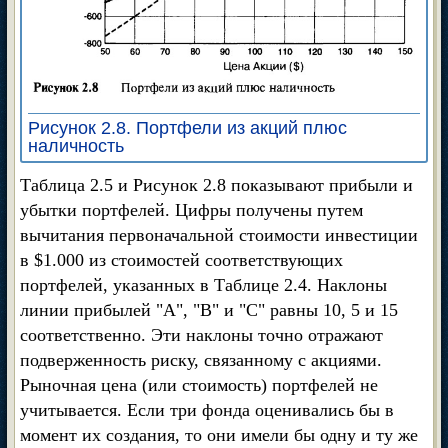
Рисунок 2.8. Портфели из акций плюс
наличность
Таблица 2.5 и Рисунок 2.8 показывают прибыли и
убытки портфелей. Цифры получены путем
вычитания первоначальной стоимости инвестиции
в $1.000 из стоимостей соответствующих
портфелей, указанных в Таблице 2.4. Наклоны
линии прибылей "А", "В" и "С" равны 10, 5 и 15
соответственно. Эти наклоны точно отражают
подверженность риску, связанному с акциями.
Рыночная цена (или стоимость) портфелей не
учитывается. Если три фонда оценивались бы в
момент их создания, то они имели бы одну и ту же