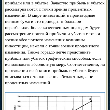
прибыли или в убытке. Зачастую прибыль и убыток
рассматриваются с точки зрения процентных
изменений. В мире инвестиций в производные
ценные бумаги это приводит к большой
неразберихе. Более качественным подходом будет
рассмотрение понятий прибыли и убытка с точки
зрения абсолютного изменения величины
инвестиции, нежели с точки зрения процентного
изменения. Также гораздо легче представить
прибыль или убыток графическим способом, если
использовать абсолютную меру. Соответственно, на
протяжении всей книги прибыль и убыток будут
описываться с точки зрения абсолютных, а не
процентных изменений.