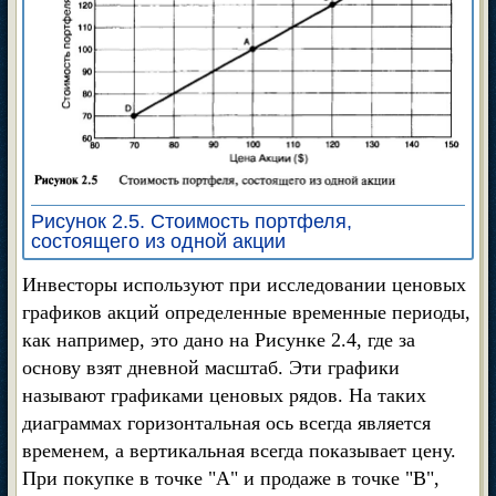
Рисунок 2.5. Стоимость портфеля,
состоящего из одной акции
Инвесторы используют при исследовании ценовых
графиков акций определенные временные периоды,
как например, это дано на Рисунке 2.4, где за
основу взят дневной масштаб. Эти графики
называют графиками ценовых рядов. На таких
диаграммах горизонтальная ось всегда является
временем, а вертикальная всегда показывает цену.
При покупке в точке "А" и продаже в точке "В",