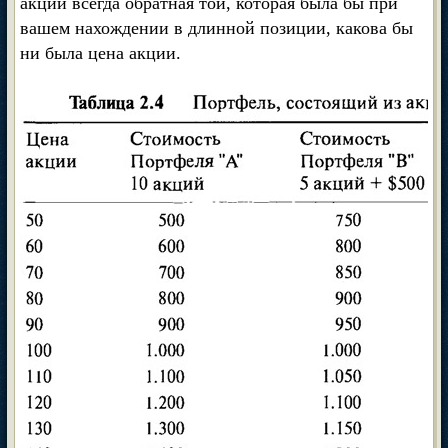
акции всегда обратная той, которая была бы при
вашем нахождении в длинной позиции, какова бы
ни была цена акции.