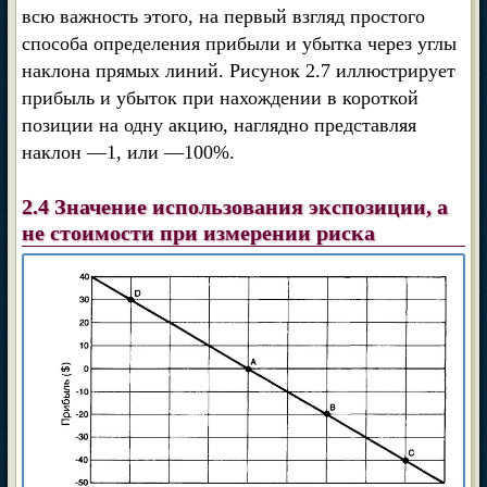
всю важность этого, на первый взгляд простого
способа определения прибыли и убытка через углы
наклона прямых линий. Рисунок 2.7 иллюстрирует
прибыль и убыток при нахождении в короткой
позиции на одну акцию, наглядно представляя
наклон —1, или —100%.
2.4 Значение использования экспозиции, а
не стоимости при измерении риска