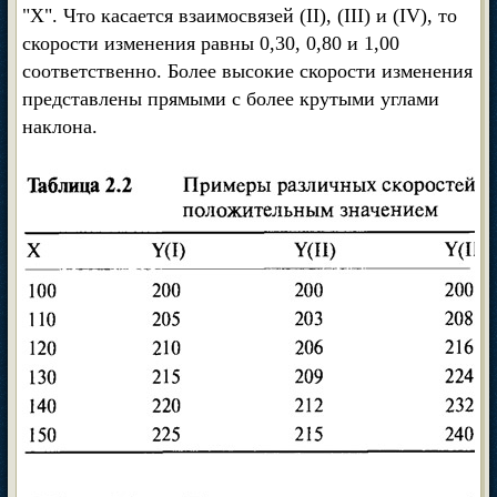
"X". Что касается взаимосвязей (II), (III) и (IV), то
скорости изменения равны 0,30, 0,80 и 1,00
соответственно. Более высокие скорости изменения
представлены прямыми с более крутыми углами
наклона.