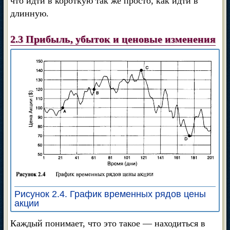
что идти в короткую так же просто, как идти в
длинную.
2.3 Прибыль, убыток и ценовые изменения
Рисунок 2.4. График временных рядов цены
акции
Каждый понимает, что это такое — находиться в