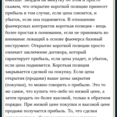
скажем, что открытие короткой позиции принесет
прибыль в том случае, если цена снизится, и
убыток, если она поднимется. В отношении
фьючерсных контрактов короткая позиция - вещь
более простая в понимании, если не принимать во
внимание лежащий в основе фьючерса базовый
инструмент. Открытие короткой позиции просто
означает заключение договора, который
гарантирует прибыль, если цена упадет, и убыток,
если цена поднимется. Короткая позиция
закрывается сделкой на покупку. Если цена
открытия (продажи) выше цены закрытия
(покупки), то можно говорить о прибыли. Это то
же самое, что купить что-либо по низкой цене, а
затем продать по более высокой, только в обратном
порядке. При низкой цене покупки и высокой цене
продажи получается прибыль. То, что сделки