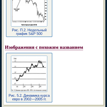
Рис. П.2. Недельный
график S&P 500
Изображения с похожим названием
Рис. 5.2. Динамика курса
евро в 2002—2005 гг.