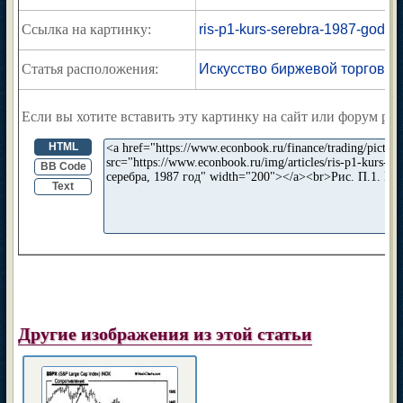
Ссылка на картинку:
ris-p1-kurs-serebra-1987-god.jp
Статья расположения:
Искусство биржевой торговли
Если вы хотите вставить эту картинку на сайт или форум раз
HTML
BB Code
Text
Другие изображения из этой статьи