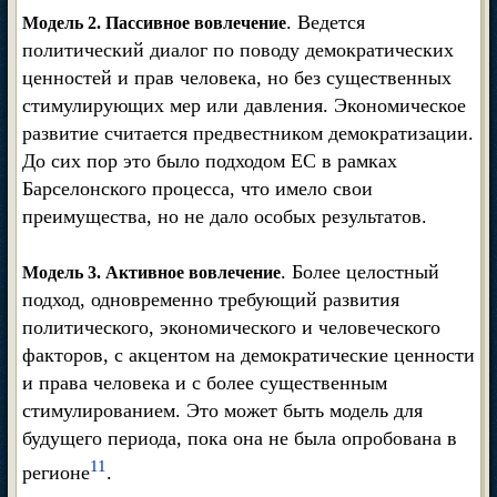
. Ведется
Модель 2. Пассивное вовлечение
политический диалог по поводу демократических
ценностей и прав человека, но без существенных
стимулирующих мер или давления. Экономическое
развитие считается предвестником демократизации.
До сих пор это было подходом ЕС в рамках
Барселонского процесса, что имело свои
преимущества, но не дало особых результатов.
. Более целостный
Модель 3. Активное вовлечение
подход, одновременно требующий развития
политического, экономического и человеческого
факторов, с акцентом на демократические ценности
и права человека и с более существенным
стимулированием. Это может быть модель для
будущего периода, пока она не была опробована в
11
регионе
.