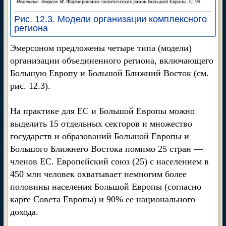
Рис. 12.3. Модели организации комплексного
региона
Эмерсоном предложены четыре типа (модели)
организации объединенного региона, включающего
Большую Европу и Большой Ближний Восток (см.
рис. 12.3).
На практике для ЕС и Большой Европы можно
выделить 15 отдельных секторов и множество
государств и образований Большой Европы и
Большого Ближнего Востока помимо 25 стран —
членов ЕС. Европейский союз (25) с населением в
450 млн человек охватывает немногим более
половины населения Большой Европы (согласно
карге Совета Европы) и 90% ее национального
дохода.