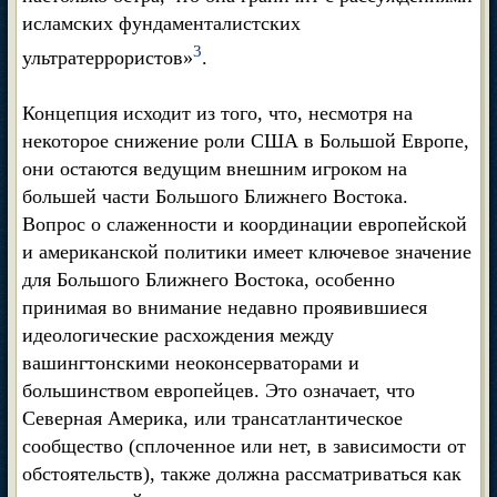
исламских фундаменталистских
3
ультратеррористов»
.
Концепция исходит из того, что, несмотря на
некоторое снижение роли США в Большой Европе,
они остаются ведущим внешним игроком на
большей части Большого Ближнего Востока.
Вопрос о слаженности и координации европейской
и американской политики имеет ключевое значение
для Большого Ближнего Востока, особенно
принимая во внимание недавно проявившиеся
идеологические расхождения между
вашингтонскими неоконсерваторами и
большинством европейцев. Это означает, что
Северная Америка, или трансатлантическое
сообщество (сплоченное или нет, в зависимости от
обстоятельств), также должна рассматриваться как