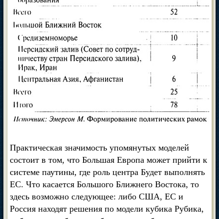
Практическая значимость упомянутых моделей
состоит в том, что Большая Европа может прийти к
системе паутины, где роль центра Будет выполнять
ЕС. Что касается Большого Ближнего Востока, то
здесь возможно следующее: либо США, ЕС и
Россия находят решения по модели кубика Рубика,