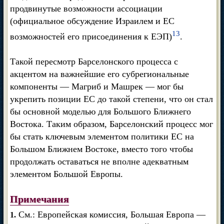
продвинутые возможности ассоциации
(официальное обсуждение Израилем и ЕС
13
возможностей его присоединения к ЕЭП)
.
Такой пересмотр Барселонского процесса с
акцентом на важнейшие его субрегиональные
компоненты — Магриб и Машрек — мог бы
укрепить позиции ЕС до такой степени, что он стал
бы основной моделью для Большого Ближнего
Востока. Таким образом, Барселонский процесс мог
бы стать ключевым элементом политики ЕС на
Большом Ближнем Востоке, вместо того чтобы
продолжать оставаться не вполне адекватным
элементом Большой Европы.
Примечания
См.: Европейская комиссия, Большая Европа —
1.