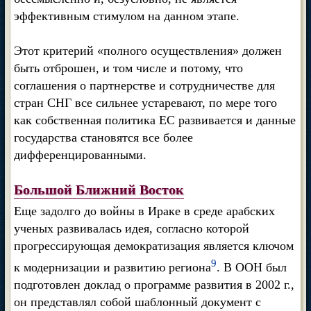
эффективным стимулом на данном этапе.
Этот критерий «полного осуществления» должен
быть отброшен, и том числе и потому, что
соглашения о партнерстве и сотрудничестве для
стран СНГ все сильнее устаревают, по мере того
как собственная политика ЕС развивается и данные
государства становятся все более
дифференцированными.
Большой Ближний Восток
Еще задолго до войны в Ираке в среде арабских
ученых развивалась идея, согласно которой
прогрессирующая демократизация является ключом
9
к модернизации и развитию региона
. В ООН был
подготовлен доклад о программе развития в 2002 г.,
он представлял собой шаблонный документ с