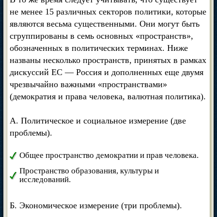
не менее 15 различных секторов политики, которые
являются весьма существенными. Они могут быть
сгруппированы в семь основных «пространств»,
обозначенных в политических терминах. Ниже
названы несколько пространств, принятых в рамках
дискуссий ЕС — Россия и дополненных еще двумя
чрезвычайно важными «пространствами»
(демократия и права человека, валютная политика).
А. Политическое и социальное измерение (две
проблемы).
Общее пространство демократии и прав человека.
Пространство образования, культуры и
исследований.
Б. Экономическое измерение (три проблемы).