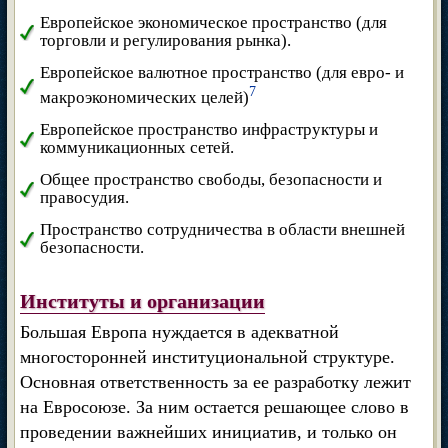
Европейское экономическое пространство (для
торговли и регулирования рынка).
Европейское валютное пространство (для евро- и
7
макроэкономических целей)
Европейское пространство инфраструктуры и
коммуникационных сетей.
Общее пространство свободы, безопасности и
правосудия.
Пространство сотрудничества в области внешней
безопасности.
Институты и организации
Большая Европа нуждается в адекватной
многосторонней институциональной структуре.
Основная ответственность за ее разработку лежит
на Евросоюзе. За ним остается решающее слово в
проведении важнейших инициатив, и только он