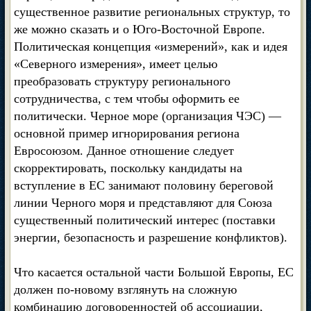
существенное развитие региональных структур, то
же можно сказать и о Юго-Восточной Европе.
Политическая концепция «измерений», как и идея
«Северного измерения», имеет целью
преобразовать структуру регионального
сотрудничества, с тем чтобы оформить ее
политически. Черное море (организация ЧЭС) —
основной пример игнорирования региона
Евросоюзом. Данное отношение следует
скорректировать, поскольку кандидаты на
вступление в ЕС занимают половину береговой
линии Черного моря и представляют для Союза
существенный политический интерес (поставки
энергии, безопасность и разрешение конфликтов).
Что касается остальной части Большой Европы, ЕС
должен по-новому взглянуть на сложную
комбинацию договоренностей об ассоциации,