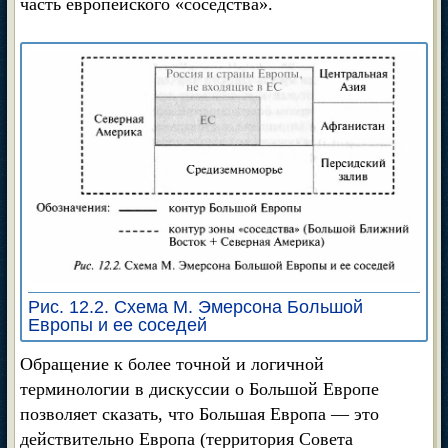
часть европейского «соседства».
Рис. 12.2. Схема М. Эмерсона Большой
Европы и ее соседей
Обращение к более точной и логичной
терминологии в дискуссии о Большой Европе
позволяет сказать, что Большая Европа — это
действительно Европа (территория Совета