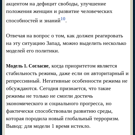
акцентом на дефицит свободы, улучшение
положения женщин и развитие человеческих
10
способностей и знаний
.
Отвечая на вопрос о том, как должен реагировать
на эту ситуацию Запад, можно выделить несколько
моделей его политики.
, когда приоритетом является
Модель 1. Согласие
стабильность режима, даже если он авторитарный и
репрессивный. Негативные особенности режима не
обсуждаются. Сегодня признается, что такие
режимы не только не смогли достичь
экономического и социального прогресса, но
фактически способствовали развитию среды,
которая породила новый глобальный терроризм.
Вывод: для модели 1 время истекло.