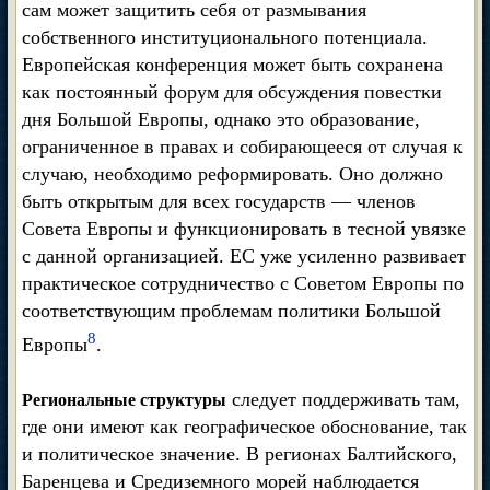
сам может защитить себя от размывания
собственного институционального потенциала.
Европейская конференция может быть сохранена
как постоянный форум для обсуждения повестки
дня Большой Европы, однако это образование,
ограниченное в правах и собирающееся от случая к
случаю, необходимо реформировать. Оно должно
быть открытым для всех государств — членов
Совета Европы и функционировать в тесной увязке
с данной организацией. ЕС уже усиленно развивает
практическое сотрудничество с Советом Европы по
соответствующим проблемам политики Большой
8
Европы
.
следует поддерживать там,
Региональные структуры
где они имеют как географическое обоснование, так
и политическое значение. В регионах Балтийского,
Баренцева и Средиземного морей наблюдается