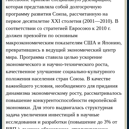
которая представляла собой долгосрочную
программу развития Союза, рассчитанную на
первое десятилетие XXI столетия (2001—2010). В
соответствии со стратегией Евросоюз к 2010 г.
должен превзойти по основным
макроэкономическим показателям США и Японию,
превратившись в ведущий экономический центр
мира. Программа ставила целью ускорение
экономического и научно-технического роста,
качественное улучшение социально-культурного
положения населения стран Союза. В качестве
важнейшего условия, необходимого для придания
динамизма экономическому росту, рассматривалось
повышение конкурентоспособности европейской
экономики. Для этого выдвигалась структурная
задача увеличения инвестиций в научные
исследования и разработки (повышение до 3% от