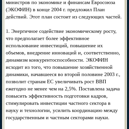
министров по экономике и финансам Евросоюза
(ЭКОФИН) в конце 2004 г. предложил План
действий. Этот план состоит из следующих частей.
1. Энергичное содействие экономическому росту,
что предполагает более эффективное
использование инвестиций, повышение их
объемов, внедрение инноваций и, соответственно,
динамизм конкурентоспособности. ЭКОФИН
исходит из того, что повышение хозяйственной
динамики, начавшееся во второй половине 2003 г.,
позволит странам ЕС увеличивать рост ВВП
ежегодно не менее чем на 2,5%. Поставлена задача
повысить эффективность подготовки кадров,
стимулировать инвестиции частного сектора в
науку и технологии, усилить координацию между
государственным и частным секторами науки.