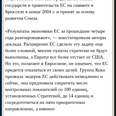
государств и правительств ЕС на саммите в
Брюсселе в конце 2004 г. и принят за основу
развития Союза.
«Результаты экономики ЕС за прошедшие четыре
года разочаровывают», — констатировали авторы
доклада. Расширение ЕС сделало эту задачу еще
более сложной, многие пункты стратегии не будут
выполнены, а Европа все более отстает от США.
Но это, полагают в Евросоюзе, не означает, что ЕС
придется отказаться от своих целей. Группа Кока
призвала лидеров ЕС действовать немедленно и
сейчас, она предложила сократить число
контрольных показателей со 100 единиц,
установленных Стратегией, до 14 единиц и
сосредоточиться на пяти приоритетных
направлениях, а именно: