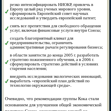
резко интенсифицировать НИОКР, привлечь в
Европу целый ряд ученых мирового уровня,
сформировать Европейский совет научных
исследований и утвердить европейский патент;
снять все препятствия для свободного обращения
услуг, включая финансовые услуги внутри Союза;
создать благоприятный климат для
предпринимательства, ограничить
административные рычаги регулирования бизнеса;
в области занятости до конца 2005 г. разработать
стратегию пожизненного обучения, а в 2006 г.
сформулировать стратегию действий в условиях
старения населения;
внедрить исследования экологических инноваций,
выработать «европейский план действий по
технологии окружающей среды».
Очевидно, что рекомендации группы Кока стали
основанием для улучшения общей экономической