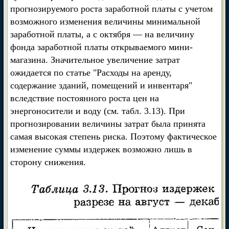
прогнозируемого роста заработной платы с учетом
возможного изменения величины минимальной
заработной платы, а с октября — на величину
фонда заработной платы открываемого мини-
магазина. Значительное увеличение затрат
ожидается по статье "Расходы на аренду,
содержание зданий, помещений и инвентаря"
вследствие постоянного роста цен на
энергоносители и воду (см. табл. 3.13). При
прогнозировании величины затрат была принята
самая высокая степень риска. Поэтому фактическое
изменение суммы издержек возможно лишь в
сторону снижения.