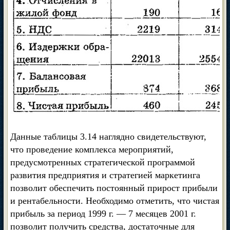
Данные таблицы 3.14 наглядно свидетельствуют,
что проведение комплекса мероприятий,
предусмотренных стратегической программой
развития предприятия и стратегией маркетинга
позволит обеспечить постоянный прирост прибыли
и рентабельности. Необходимо отметить, что чистая
прибыль за период 1999 г. — 7 месяцев 2001 г.
позволит получить средства, достаточные для