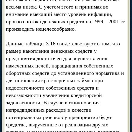
весьма низок. С учетом этого и принимая во
внимание имеющий место уровень инфляции,
прогноз потока денежных средств на 1999—2001 гг.
производить нецелесообразно.
Данные таблицы 3.16 свидетельствуют о том, что
размер накопления денежных средств у
предприятия достаточен для осуществления
намеченных целей, наращивания собственных
оборотных средств до установленного норматива и
для погашения краткосрочных займов при
недостаточности собственных средств и
невозможности увеличения кредиторской
задолженности. В случае возникновения
непредвиденных расходов в качестве
потенциальных резервов у предприятия будут
средства, вырученные от реализации других