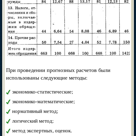
При проведении прогнозных расчетов были
использованы следующие методы:
экономико-статистические;
экономико-математические;
нормативный метод;
логический метод;
метод экспертных, оценок.