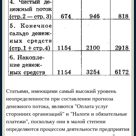
Статьями, имеющими самый высокий уровень
неопределенности при составлении прогноза
денежного потока, являются "Оплата услуг
сторонних организаций" и "Налоги и обязательные
платежи", поскольку они в малой степени
определяются процессом деятельности предприятия