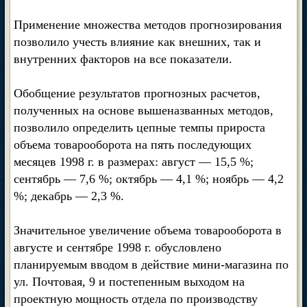
Применение множества методов прогнозирования
позволило учесть влияние как внешних, так и
внутренних факторов на все показатели.
Обобщение результатов прогнозных расчетов,
полученных на основе вышеназванных методов,
позволило определить цепные темпы прироста
объема товарооборота на пять последующих
месяцев 1998 г. в размерах: август — 15,5 %;
сентябрь — 7,6 %; октябрь — 4,1 %; ноябрь — 4,2
%; декабрь — 2,3 %.
Значительное увеличение объема товарооборота в
августе и сентябре 1998 г. обусловлено
планируемым вводом в действие мини-магазина по
ул. Почтовая, 9 и постепенным выходом на
проектную мощность отдела по производству