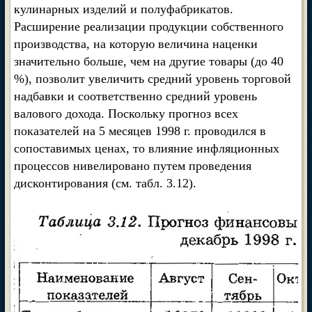
кулинарных изделий и полуфабрикатов.
Расширение реализации продукции собственного
производства, на которую величина наценки
значительно больше, чем на другие товары (до 40
%), позволит увеличить средний уровень торговой
надбавки и соответственно средний уровень
валового дохода. Поскольку прогноз всех
показателей на 5 месяцев 1998 г. проводился в
сопоставимых ценах, то влияние инфляционных
процессов нивелировано путем проведения
дисконтирования (см. табл. 3.12).