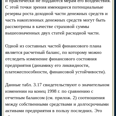
и практически не поддаются мерам его воздействия.
С этой точки зрения имеющиеся потенциальные
резервы роста доходной части денежных средств и
часть накопленных денежных средств могут быть
рассмотрены в качестве страховой суммы
вышеозначенных двух статей расходной части.
Одной из составных частей финансового плана
является расчетный баланс, по которому можно
отследить изменение финансового состояния
предприятия (динамику его ликвидности,
платежеспособности, финансовой устойчивости).
Данные табл. 3.17 свидетельствуют о значительном
изменении на конец 1998 г. по сравнению с
отчетным балансом (см. прилож. 2) соотношения
между собственными средствами и долгосрочными
активами предприятия в пользу последних. Это