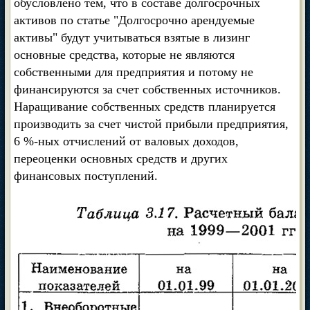
обусловлено тем, что в составе долгосрочных
активов по статье "Долгосрочно арендуемые
активы" будут учитываться взятые в лизинг
основные средства, которые не являются
собственными для предприятия и потому не
финансируются за счет собственных источников.
Наращивание собственных средств планируется
производить за счет чистой прибыли предприятия,
6 %-ных отчислений от валовых доходов,
переоценки основных средств и других
финансовых поступлений.