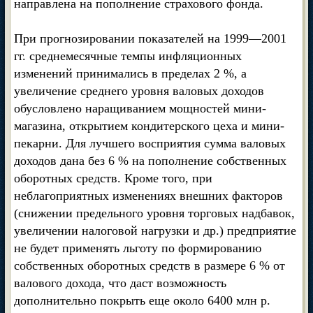
направлена на пополнение страхового фонда.
При прогнозировании показателей на 1999—2001
гг. среднемесячные темпы инфляционных
изменений принимались в пределах 2 %, а
увеличение среднего уровня валовых доходов
обусловлено наращиванием мощностей мини-
магазина, открытием кондитерского цеха и мини-
пекарни. Для лучшего восприятия сумма валовых
доходов дана без 6 % на пополнение собственных
оборотных средств. Кроме того, при
неблагоприятных изменениях внешних факторов
(снижении предельного уровня торговых надбавок,
увеличении налоговой нагрузки и др.) предприятие
не будет применять льготу по формированию
собственных оборотных средств в размере 6 % от
валового дохода, что даст возможность
дополнительно покрыть еще около 6400 млн р.