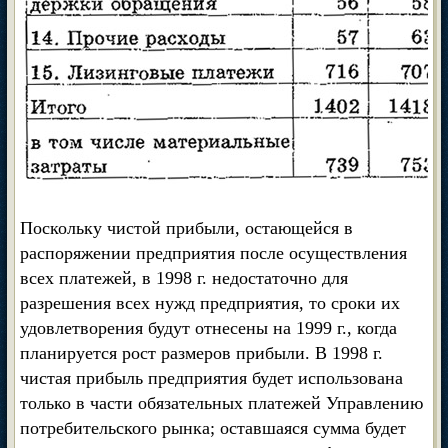
Поскольку чистой прибыли, остающейся в
распоряжении предприятия после осуществления
всех платежей, в 1998 г. недостаточно для
разрешения всех нужд предприятия, то сроки их
удовлетворения будут отнесены на 1999 г., когда
планируется рост размеров прибыли. В 1998 г.
чистая прибыль предприятия будет использована
только в части обязательных платежей Управлению
потребительского рынка; оставшаяся сумма будет