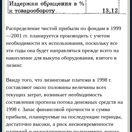
Распределение чистой прибыли по фондам в 1999
—2001 гг. планируется производить с учетом
необходимости их использования, поскольку все
эти годы она будет направляться прежде всего на
накопление для выкупа оборудования, взятого в
лизинг.
Ввиду того, что лизинговые платежи в 1998 г.
составляют около половины величины всех
текущих затрат, возникает необходимость
составления прогноза потока денежных средств на
1998 г. Запас финансовой прочности и сумма
прибыли, планируемые на последующие периоды,
достаточно высоки, а риск несвоевременности
платежей и недостаточности получаемого дохода