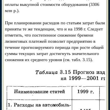
оплаты выкупной стоимости оборудования (3306
млн р.).
При планировании расходов по статьям затрат были
приняты те же тенденции, что и на 1998 г. Следует
отметить, что постепенное снижение бремени
лизинговых платежей позволит предприятию в
течение прогнозируемого периода при росте общей
суммы текущих затрат достигнуть значительного
снижения их среднего уровня (см. табл. 3.15).