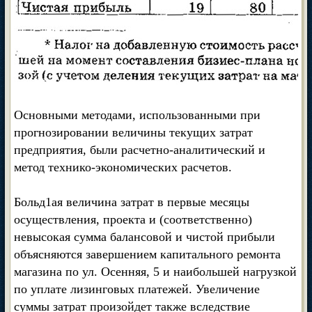
Основными методами, использованными при
прогнозировании величины текущих затрат
предприятия, были расчетно-аналитический и
метод технико-экономических расчетов.
Больд1ая величина затрат в первые месяцы
осуществления, проекта и (соответственно)
невысокая сумма балансовой и чистой прибыли
объясняются завершением капитального ремонта
магазина по ул. Осенняя, 5 и наибольшей нагрузкой
по уплате лизинговых платежей. Увеличение
суммы затрат произойдет также вследствие