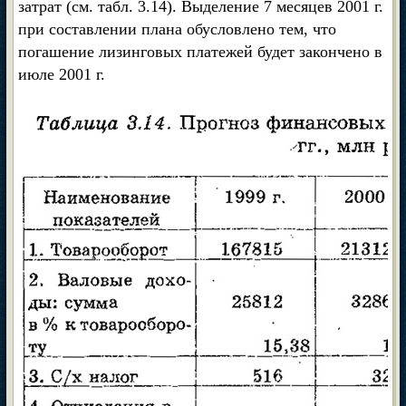
затрат (см. табл. 3.14). Выделение 7 месяцев 2001 г.
при составлении плана обусловлено тем, что
погашение лизинговых платежей будет закончено в
июле 2001 г.