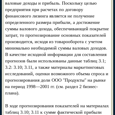
валовые доходы и прибыль. Поскольку целью
предприятия при расчетах по договору
финансового лизинга является не получение
определенного размера прибыли, а достижение
суммы валового дохода, обеспечивающей покрытие
затрат, то прогнозирование основных показателей
производится, исходя из товарооборота с учетом
минимально необходимой суммы валовых доходов.
В качестве исходной информации для составления
прогнозов были использованы данные таблиц 3.1;
3.2: 3.10; 3.11, а также материалы маркетинговых
исследований, оценки возможного объема спроса и
прогнозирования доли ООО "Продукты" на рынке
на период 1998—2001 гг. (см. раздел 2 бизнес-
плана).
В ходе прогнозирования показателей на материалах
таблиц 3.10; 3.11 к сумме фактической прибыли