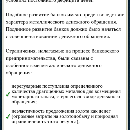
условиях постоянного дефицита денег.
Подобное развитие банков имело предел вследствие
характера металлического денежного обращения.
Подлинное развитие банков должно было начаться
с совершенствованием денежного обращения.
Ограничения, налагаемые на процесс банковского
предпринимательства, были связаны с
особенностями металлического денежного
обращения:
нерегулярные поступления определенного
количества драгоценных металлов для возмещения
монетарного запаса, стершегося в ходе денежного
обращения;
неэластичность предложения золота как денег
(огромные затраты на золотодобычу и природная
ограниченность этого ресурса);