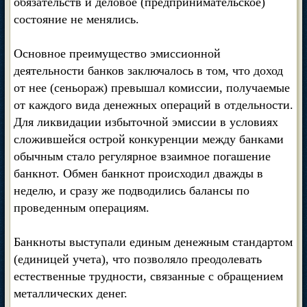
обязательств и деловое (предпринимательское)
состояние не менялись.
Основное преимущество эмиссионной
деятельности банков заключалось в том, что доход
от нее (сеньораж) превышал комиссии, получаемые
от каждого вида денежных операций в отдельности.
Для ликвидации избыточной эмиссии в условиях
сложившейся острой конкуренции между банками
обычным стало регулярное взаимное погашение
банкнот. Обмен банкнот происходил дважды в
неделю, и сразу же подводились балансы по
проведенным операциям.
Банкноты выступали единым денежным стандартом
(единицей учета), что позволяло преодолевать
естественные трудности, связанные с обращением
металлических денег.