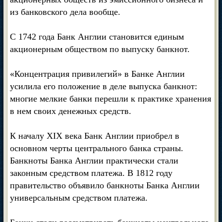
из банковского дела вообще.
С 1742 года Банк Англии становится единым
акционерным обществом по выпуску банкнот.
«Концентрация привилегий» в Банке Англии
усилила его положение в деле выпуска банкнот:
многие мелкие банки перешли к практике хранения
в нем своих денежных средств.
К началу XIX века Банк Англии приобрел в
основном черты центрального банка страны.
Банкноты Банка Англии практически стали
законным средством платежа. В 1812 году
правительство объявило банкноты Банка Англии
универсальным средством платежа.