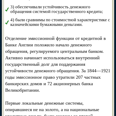
3) обеспечивали устойчивость денежного
обращения системой государственного кредита;
4) были сравнимы по стоимостной характеристике с
казначейскими бумажными деньгами.
Отделение эмиссионной функции от кредитной в
Банке Англии положило начало денежного
обращения, регулируемого центральным банком.
Активно начинает использоваться внутренний
государственный долг для поддержания
устойчивости денежного обращения. За 1844—1921
годы эмиссионное право утратили 207 частных
банкирских домов и 72 акционерных банка
Великобритании.
Первые локальные денежные системы,
опиравшиеся не на золото, а на национальные