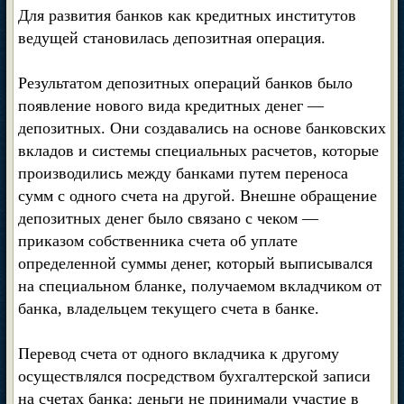
Для развития банков как кредитных институтов
ведущей становилась депозитная операция.
Результатом депозитных операций банков было
появление нового вида кредитных денег —
депозитных. Они создавались на основе банковских
вкладов и системы специальных расчетов, которые
производились между банками путем переноса
сумм с одного счета на другой. Внешне обращение
депозитных денег было связано с чеком —
приказом собственника счета об уплате
определенной суммы денег, который выписывался
на специальном бланке, получаемом вкладчиком от
банка, владельцем текущего счета в банке.
Перевод счета от одного вкладчика к другому
осуществлялся посредством бухгалтерской записи
на счетах банка; деньги не принимали участие в