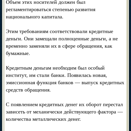
Объем этих носителей должен был
регламентироваться степенью развития
национального капитала.
Этим требованиям соответствовали кредитные
деньги. Они замещали полноценные деньги, а не
временно заменяли их в сфере обращения, как
бумажные.
Кредитным деньгам необходим был особый
институт, им стали банки. Появилась новая,
эмиссионная функция банков — выпуск кредитных
средств обращения.
С появлением кредитных денег их оборот перестал
зависеть от механически действующего фактора —
количества металлических денег.