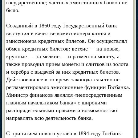
государственное; частных эмиссионных банков не
было.
Созданный в 1860 году Государственный банк
выступил в качестве комиссионера казны и
эмиссионера кредитных билетов. Он осуществлял
обмен кредитных билетов: ветхие — на новые,
крупные — на мелкие — и размен на монету, а
также проводил прием монеты и слитков из золота
и серебра с выдачей за них кредитных билетов.
Действовавшее в то время законодательство не
регламентировало эмиссионные функции Госбанка.
Министр финансов являлся «непосредственным
главным начальником банка» с широкими
распорядительными правами и возможностью
направлять всю деятельность банка.
С принятием нового устава в 1894 году Госбанк