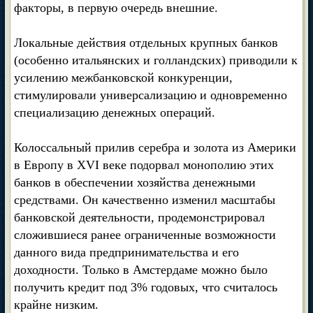
факторы, в первую очередь внешние.
Локальные действия отдельных крупных банков
(особенно итальянских и голландских) приводили к
усилению межбанковской конкуренции,
стимулировали универсализацию и одновременно
специализацию денежных операций.
Колоссальный прилив серебра и золота из Америки
в Европу в XVI веке подорвал монополию этих
банков в обеспечении хозяйства денежными
средствами. Он качественно изменил масштабы
банковской деятельности, продемонстрировал
сложившиеся ранее ограниченные возможности
данного вида предпринимательства и его
доходности. Только в Амстердаме можно было
получить кредит под 3% годовых, что считалось
крайне низким.