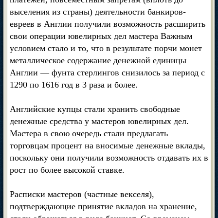
выселения из страны) деятельности банкиров-
евреев в Англии получили возможность расширить
свои операции ювелирных дел мастера Важным
условием стало и то, что в результате порчи монет
металлическое содержание денежной единицы
Англии — фунта стерлингов снизилось за период с
1290 по 1616 год в 3 раза и более.
Английские купцы стали хранить свободные
денежные средства у мастеров ювелирных дел.
Мастера в свою очередь стали предлагать
торговцам процент на вносимые денежные вклады,
поскольку они получили возможность отдавать их в
рост по более высокой ставке.
Расписки мастеров (частные векселя),
подтверждающие принятие вкладов на хранение,