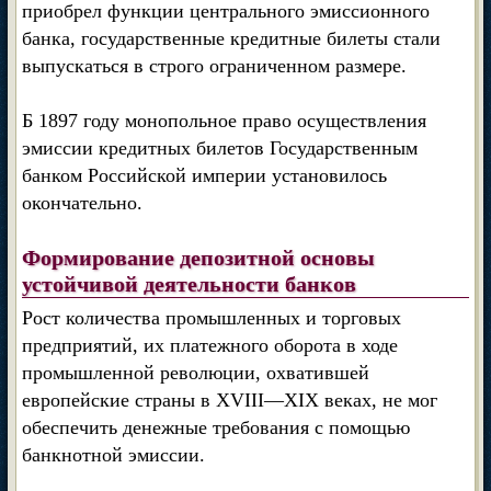
приобрел функции центрального эмиссионного
банка, государственные кредитные билеты стали
выпускаться в строго ограниченном размере.
Б 1897 году монопольное право осуществления
эмиссии кредитных билетов Государственным
банком Российской империи установилось
окончательно.
Формирование депозитной основы
устойчивой деятельности банков
Рост количества промышленных и торговых
предприятий, их платежного оборота в ходе
промышленной революции, охватившей
европейские страны в XVIII—XIX веках, не мог
обеспечить денежные требования с помощью
банкнотной эмиссии.