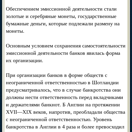
Обеспечением эмиссионной деятельности стали
золотые и серебряные монеты, государственные
бумажные деньги, которые подлежали размену на
монеты.
Основным условием сохранения самостоятельности
эмиссионной деятельности банков явилась форма
их организации.
При организации банков в форме обществ с
неограниченной ответственностью в Шотландии
предусматривалось, что в случае банкротства они
должны нести ответственность перед вкладчиками
и держателями банкнот. Б Англии на протяжении
XVII—XIX веков, напротив, преобладали общества
с неограниченной ответственностью. Уровень
банкротства в Англии в 4 раза и более превосходил