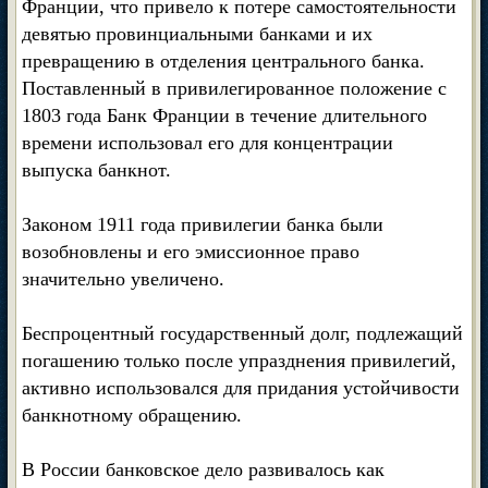
Франции, что привело к потере самостоятельности
девятью провинциальными банками и их
превращению в отделения центрального банка.
Поставленный в привилегированное положение с
1803 года Банк Франции в течение длительного
времени использовал его для концентрации
выпуска банкнот.
Законом 1911 года привилегии банка были
возобновлены и его эмиссионное право
значительно увеличено.
Беспроцентный государственный долг, подлежащий
погашению только после упразднения привилегий,
активно использовался для придания устойчивости
банкнотному обращению.
В России банковское дело развивалось как