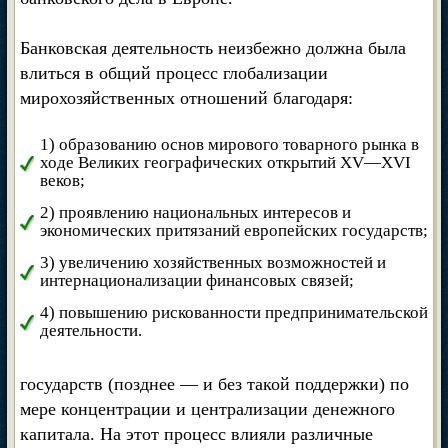
Банковская деятельность неизбежно должна была
влиться в общий процесс глобализации
мирохозяйственных отношений благодаря:
1) образованию основ мирового товарного рынка в
ходе Великих географических открытий XV—XVI
веков;
2) проявлению национальных интересов и
экономических притязаний европейских государств;
3) увеличению хозяйственных возможностей и
интернационализации финансовых связей;
4) повышению рискованности предпринимательской
деятельности.
государств (позднее — и без такой поддержки) по
мере концентрации и централизации денежного
капитала. На этот процесс влияли различные