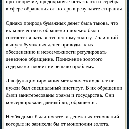
противоречие, предохраняя часть золота и серебра
в сфере обращения от потерь в результате стирания.
Однако природа бумажных денег была такова, что
их количество в обращении должно было
соответствовать вытесненному золоту. Излишний
выпуск бумажных денег приводил к их
обесценению и невозможности регулировать
денежное обращение. Понижение золотого
содержания монет не решало проблему.
Для функционирования металлических денег не
нужен был специальный институт. В их обращении
были заинтересованы храмы и государства. Они
консервировали данный вид обращения.
Необходимы были носители денежных отношений,
которые не зависели бы от монополии золота.