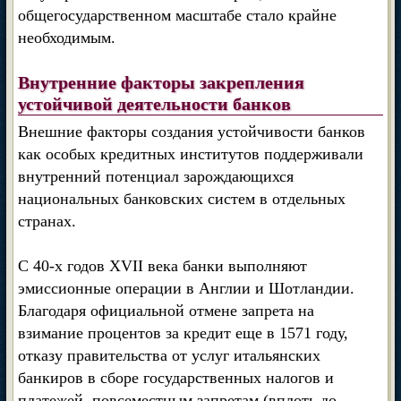
общегосударственном масштабе стало крайне
необходимым.
Внутренние факторы закрепления
устойчивой деятельности банков
Внешние факторы создания устойчивости банков
как особых кредитных институтов поддерживали
внутренний потенциал зарождающихся
национальных банковских систем в отдельных
странах.
С 40-х годов XVII века банки выполняют
эмиссионные операции в Англии и Шотландии.
Благодаря официальной отмене запрета на
взимание процентов за кредит еще в 1571 году,
отказу правительства от услуг итальянских
банкиров в сборе государственных налогов и
платежей, повсеместным запретам (вплоть до