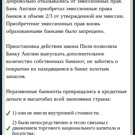
добровольно отказывались от эмиссионных прав.
Банк Англии приобретал эмиссионные права
банков в объеме 2/3 от утвержденной им эмиссии.
Приобретение эмиссионных прав вновь
образованными банками было запрещено.
Приостановка действия закона Пиля позволяла
Банку Англии выпускать дополнительное
количество собственных банкнот, не заботясь о
покрытии их находящимся в банке золотым
запасом.
Неразменные банкноты превращались в кредитные
деньги в масштабах всей экономики страны:
1) они не имели внутренней стоимости;
2) были непосредственно и тесно связаны с
движением торгового национального капитала и
богатства;