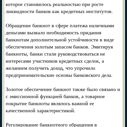
которое становилось реальностью при росте
ликвидности банков как кредитных институтов.
Обращение банкнот в сфере платежа наличными
деньгами вызвало необходимость придания
банкнотам дополнительной устойчивости в виде
обеспечения золотым запасом банков. Эмитируя
банкноты, банки стали руководствоваться не
интересами участников кредитных сделок, а
желанием получить доход, что упрочило
предпринимательские основы банковского дела.
Золотое обеспечение банкнот также было связано и
с эмиссионной функцией банков, а товарное
покрытие банкноты являлось важной ее
качественной характеристикой.
Регулирование банкнотного обращения в