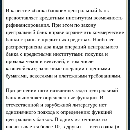
В качестве «банка банков» центральный банк
предоставляет кредитным институтам возможность
рефинансирования. При этом по закону
центральный банк вправе ограничить коммерческие
банки страны в кредитных средствах. Наиболее
распространены два вида операций центрального
банка с кредитными институтами: покупка и
продажа чеков и векселей, в том числе
казначейских; залоговые операции с ценными
бумагами, векселями и платежными требованиями.
При решении пяти названных задач центральный
банк выполняет определенные функции. В
отечественной и зарубежной литературе нет
однозначного подхода к определению функций
центральных банков. В одних источниках их
насчитывается более 10, в других — всего одна (в