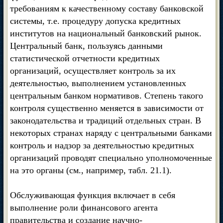
требованиям к качественному составу банковской
системы, т.е. процедуру допуска кредитных
институтов на национальный банковский рынок.
Центральный банк, пользуясь данными
статистической отчетности кредитных
организаций, осуществляет контроль за их
деятельностью, выполнением установленных
центральным банком нормативов. Степень такого
контроля существенно меняется в зависимости от
законодательства и традиций отдельных стран. В
некоторых странах наряду с центральными банками
контроль и надзор за деятельностью кредитных
организаций проводят специально уполномоченные
на это органы (см., например, табл. 21.1).
Обслуживающая функция включает в себя
выполнение роли финансового агента
правительства и создание научно-