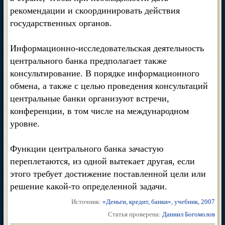
рекомендации и скоординировать действия
государственных органов.
Информационно-исследовательская деятельность
центрального банка предполагает также
консультирование. В порядке информационного
обмена, а также с целью проведения консультаций
центральные банки организуют встречи,
конференции, в том числе на международном
уровне.
Функции центрального банка зачастую
переплетаются, из одной вытекает другая, если
этого требует достижение поставленной цели или
решение какой-то определенной задачи.
Источник:
«Деньги, кредит, банки», учебник, 2007
Статья проверена:
Даниил Богомолов