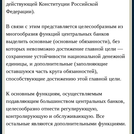
действующей Конституции Российской
Федерации).
В связи с этим представляется целесообразным из
многообразия функций центральных банков
выделить основные (основные обязанности), без
которых невозможно достижение главной цели —
сохранение устойчивости национальной денежной
единицы, и дополнительные (заполняющие
оставшуюся часть круга обязанностей),
способствующие достижению этой главной цели.
К основным функциям, осуществляемым
подавляющим большинством центральных банков,
целесообразно отнести регулирующую,
контролирующую и обслуживающую. Все
остальные являются дополнительными функциями.