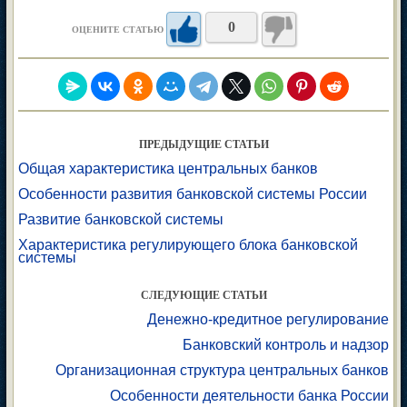
0
ОЦЕНИТЕ СТАТЬЮ
ПРЕДЫДУЩИЕ СТАТЬИ
Общая характеристика центральных банков
Особенности развития банковской системы России
Развитие банковской системы
Характеристика регулирующего блока банковской
системы
СЛЕДУЮЩИЕ СТАТЬИ
Денежно-кредитное регулирование
Банковский контроль и надзор
Организационная структура центральных банков
Особенности деятельности банка России