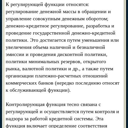
К регулирующей функции относятся:
регулирование денежной массы в обращении и
управление совокупным денежным оборотом;
денежно-кредитное регулирование, разработка и
проведение государственной денежно-кредитной
политики. Это достигается путем уменьшения или
увеличения объема наличной и безналичной
эмиссии и проведения дисконтной политики,
политики минимальных резервов, открытого
рынка, валютной политики и др., а также путем
организации платежно-расчетных отношений
коммерческих банков (нередко последнюю относят
к обслуживающей функции).
Контролирующая функция тесно связана с
регулирующей и осуществляется путем контроля и
надзора за работой кредитной системы. Эта
функция включает определение соответствия