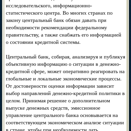
исследовательского, информационно-
статистического центра. Во многих странах по
закону центральный банк обязан давать при
необходимости рекомендации федеральному
правительству, а также снабжать его информацией
о состоянии кредитной системы.
Центральный банк, собирая, анализируя и публикуя
объективную информацию о ситуации в денежно-
кредитной сфере, может оперативно реагировать на
глобальные и локальные экономические процессы.
От достоверности оценки информации зависит
выбор направлений денежно-кредитной политики в
целом. Принимая решение о дополнительном
выпуске денежных средств, эмиссионное
управление центрального банка основывается на
соответствующем экономическом анализе ситуации
в стране, чтобы при необходимости дать