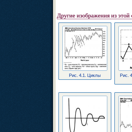
Другие изображения из этой 
Рис. 4.1. Циклы
Рис. 