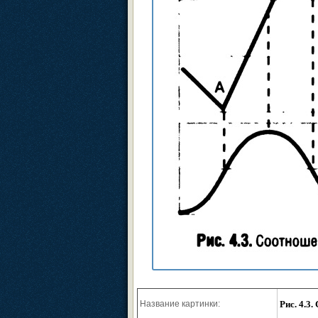
Название картинки:
Рис. 4.3