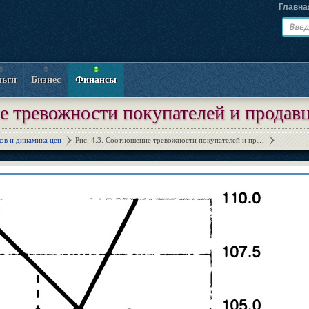
Главна
ньги
Бизнес
Финансы
е тревожности покупателей и продавц
ов и динамика цен
Рис. 4.3. Соотношение тревожности покупателей и пр…