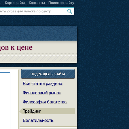
я
Карта сайта
Контакты
Поиск по сайту
ов к цене
ПОДРАЗДЕЛЫ САЙТА
Все статьи раздела
Финансовый рынок
Философия богатства
Трейдинг
Волатильность