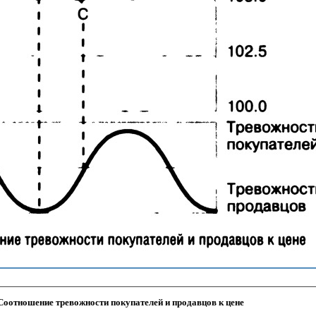
. Соотношение тревожности покупателей и продавцов к цене