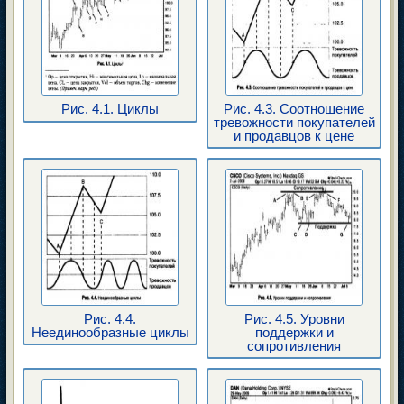
Рис. 4.1. Циклы
Рис. 4.3. Соотношение
тревожности покупателей
и продавцов к цене
Рис. 4.4.
Рис. 4.5. Уровни
Неединообразные циклы
поддержки и
сопротивления