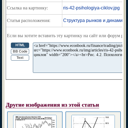
Ссылка на картинку:
ris-42-psihologiya-ciklov.jpg
Статья расположения:
Структура рынков и динамика
Если вы хотите вставить эту картинку на сайт или форум раз
HTML
BB Code
Text
Другие изображения из этой статьи