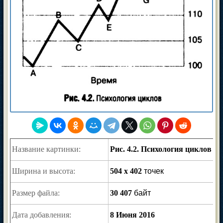
Название картинки:
Рис. 4.2. Психология циклов
Ширина и высота:
504 x 402
точек
Размер файла:
30 407
байт
Дата добавления:
8 Июня 2016