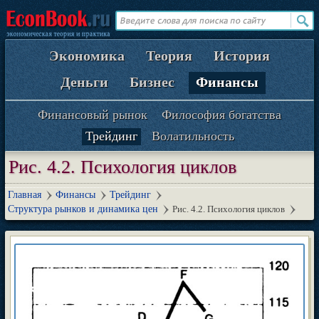
Экономика
Теория
История
Деньги
Бизнес
Финансы
Финансовый рынок
Философия богатства
Трейдинг
Волатильность
Рис. 4.2. Психология циклов
Главная
Финансы
Трейдинг
Структура рынков и динамика цен
Рис. 4.2. Психология циклов