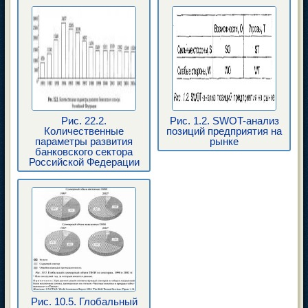
Рис. 22.2.
Рис. 1.2. SWOT-анализ
Количественные
позиций предприятия на
параметры развития
рынке
банковского сектора
Российской Федерации
Рис. 10.5. Глобальный