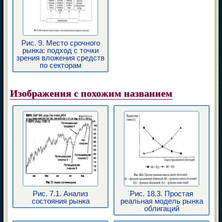
Рис. 9. Место срочного
рынка: подход с точки
зрения вложения средств
по секторам
Изображения с похожим названием
Рис. 7.1. Анализ
Рис. 18.3. Простая
состояния рынка
реальная модель рынка
облигаций