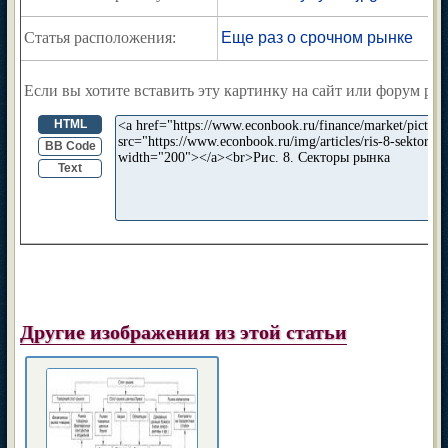
Статья расположения:
Еще раз о срочном рынке
Если вы хотите вставить эту картинку на сайт или форум раз
HTML
BB Code
Text
Другие изображения из этой статьи