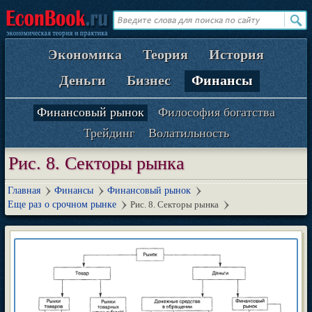
Экономика
Теория
История
Деньги
Бизнес
Финансы
Финансовый рынок
Философия богатства
Трейдинг
Волатильность
Рис. 8. Секторы рынка
Главная
Финансы
Финансовый рынок
Еще раз о срочном рынке
Рис. 8. Секторы рынка