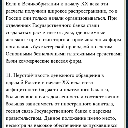
Если в Великобритании к началу XX века эти
расчеты получили широкое распространение, то в
России они только начали организовываться. При
отделениях Государственного банка стали
создаваться расчетные отделы, где взаимные
денежные претензии торгово-промышленных фирм
погашались бухгалтерской проводкой по счетам.
Основными безналичными платежными средствами
были коммерческие векселя фирм.
11. Неустойчивость денежного обращения в
царской России в начале XX века из-за
дефицитности бюджета и платежного баланса,
большая внешняя задолженность и соответственно
большая зависимость от иностранного капитала,
тесная связь Государственного банка с царским
правительством. Данное положение имело место,
несмотря на высокое обеспечение выпускавшихся