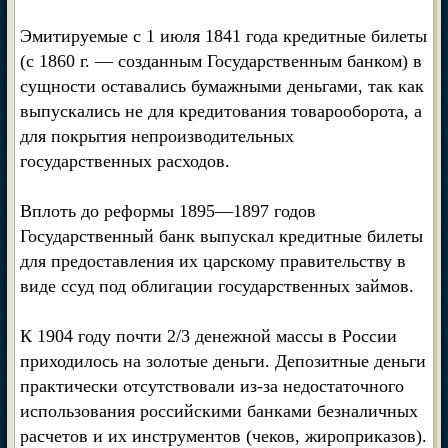
Эмитируемые с 1 июля 1841 года кредитные билеты
(с 1860 г. — созданным Государственным банком) в
сущности оставались бумажными деньгами, так как
выпускались не для кредитования товарооборота, а
для покрытия непроизводительных
государственных расходов.
Вплоть до реформы 1895—1897 годов
Государственный банк выпускал кредитные билеты
для предоставления их царскому правительству в
виде ссуд под облигации государственных займов.
К 1904 году почти 2/3 денежной массы в России
приходилось на золотые деньги. Депозитные деньги
практически отсутствовали из-за недостаточного
использования российскими банками безналичных
расчетов и их инструментов (чеков, жироприказов).