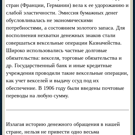
стран (Франции, Германии) вела к ее удорожанию и
слабой эластичности. Эмиссия бумажных денег
обусловливалась не экономическими
потребностями, а состоянием золотого запаса. Для
восполнения нехватки денежных знаков стали
совершаться вексельные операции Казначейства.
Широко использовались частные долговые
обязательства: векселя, торговые обязательства и
др. Государственный банк и иные кредитные
учреждения проводили такие вексельные операции,
как учет векселей и выдачу ссуд под их
обеспечение. В 1906 году были введены почтовые
переводы на любую сумму.
Излагая историю денежного обращения в нашей
стране, нельзя не привести одно весьма