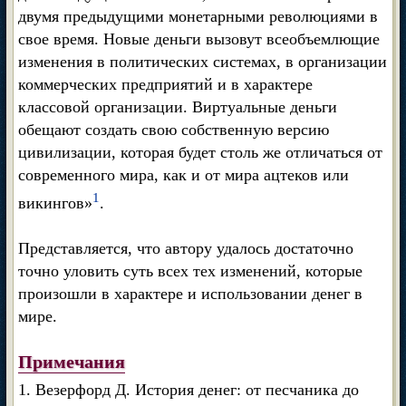
двумя предыдущими монетарными революциями в
свое время. Новые деньги вызовут всеобъемлющие
изменения в политических системах, в организации
коммерческих предприятий и в характере
классовой организации. Виртуальные деньги
обещают создать свою собственную версию
цивилизации, которая будет столь же отличаться от
современного мира, как и от мира ацтеков или
1
викингов»
.
Представляется, что автору удалось достаточно
точно уловить суть всех тех изменений, которые
произошли в характере и использовании денег в
мире.
Примечания
1. Везерфорд Д. История денег: от песчаника до