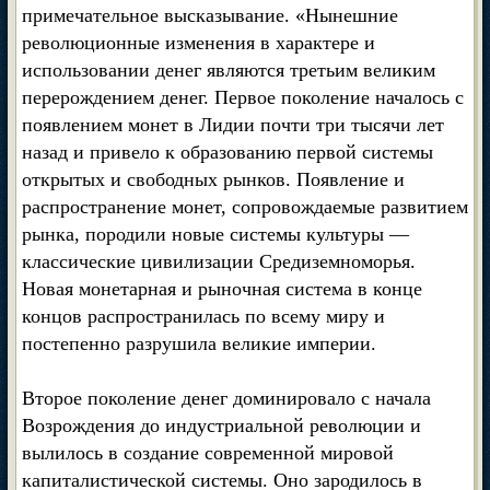
примечательное высказывание. «Нынешние
революционные изменения в характере и
использовании денег являются третьим великим
перерождением денег. Первое поколение началось с
появлением монет в Лидии почти три тысячи лет
назад и привело к образованию первой системы
открытых и свободных рынков. Появление и
распространение монет, сопровождаемые развитием
рынка, породили новые системы культуры —
классические цивилизации Средиземноморья.
Новая монетарная и рыночная система в конце
концов распространилась по всему миру и
постепенно разрушила великие империи.
Второе поколение денег доминировало с начала
Возрождения до индустриальной революции и
вылилось в создание современной мировой
капиталистической системы. Оно зародилось в