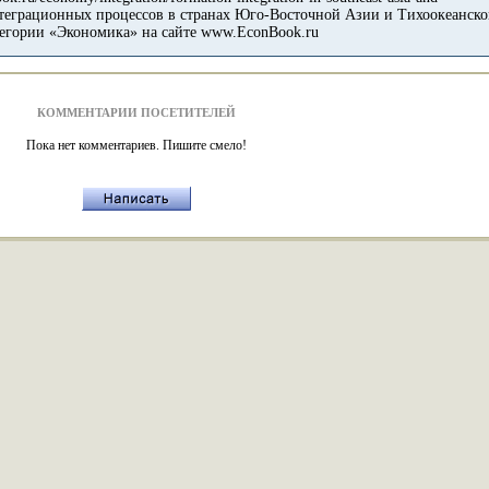
КОММЕНТАРИИ ПОСЕТИТЕЛЕЙ
Пока нет комментариев. Пишите смело!