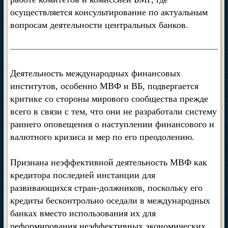
осуществляется консультирование по актуальным
вопросам деятельности центральных банков.
Деятельность международных финансовых
институтов, особенно МВФ и ВБ, подвергается
критике со стороны мирового сообщества прежде
всего в связи с тем, что они не разработали систему
раннего оповещения о наступлении финансового и
валютного кризиса и мер по его преодолению.
Признана неэффективной деятельность МВФ как
кредитора последней инстанции для
развивающихся стран-должников, поскольку его
кредиты бесконтрольно оседали в международных
банках вместо использования их для
реформирования неэффективных экономических