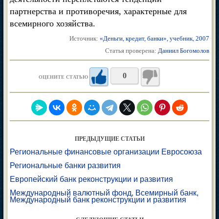
партнерства и противоречия, характерные для
всемирного хозяйства.
Источник:
«Деньги, кредит, банки», учебник, 2007
Статья проверена:
Даниил Богомолов
0
ОЦЕНИТЕ СТАТЬЮ
ПРЕДЫДУЩИЕ СТАТЬИ
Региональные финансовые организации Евросоюза
Региональные банки развития
Европейский банк реконструкции и развития
Международный валютный фонд, Всемирный банк,
Международный банк реконструкции и развития