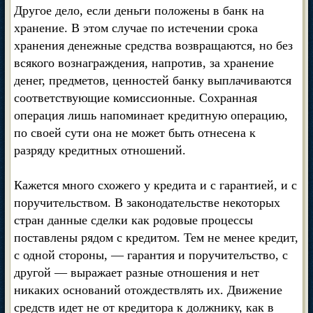
Другое дело, если деньги положены в банк на
хранение. В этом случае по истечении срока
хранения денежные средства возвращаются, но без
всякого вознаграждения, напротив, за хранение
денег, предметов, ценностей банку выплачиваются
соответствующие комиссионные. Сохранная
операция лишь напоминает кредитную операцию,
по своей сути она не может быть отнесена к
разряду кредитных отношений.
Кажется много схожего у кредита и с гарантией, и с
поручительством. В законодательстве некоторых
стран данные сделки как родовые процессы
поставлены рядом с кредитом. Тем не менее кредит,
с одной стороны, — гарантия и поручителъство, с
другой — выражает разные отношения и нет
никаких оснований отождествлять их. Движение
средств идет не от кредитора к должнику, как в