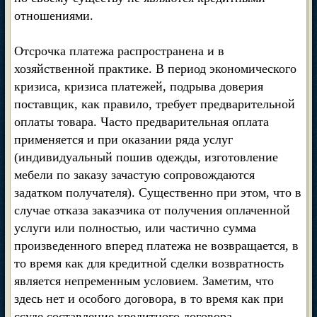
отношениями.
Отсрочка платежа распространена и в
хозяйственной практике. В период экономического
кризиса, кризиса платежей, подрыва доверия
поставщик, как правило, требует предварительной
оплаты товара. Часто предварительная оплата
применяется и при оказании ряда услуг
(индивидуальный пошив одежды, изготовление
мебели по заказу зачастую сопровождаются
задатком получателя). Существенно при этом, что в
случае отказа заказчика от получения оплаченной
услуги или полностью, или частично сумма
произведенного вперед платежа не возвращается, в
то время как для кредитной сделки возвратность
является непременным условием. Заметим, что
здесь нет и особого договора, в то время как при
ссуде составление кредитного договора