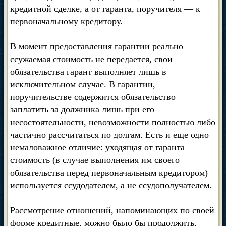
кредитной сделке, а от гаранта, поручителя — к
первоначальному кредитору.
В момент предоставления гарантии реально
ссужаемая стоимость не передается, свои
обязательства гарант выполняет лишь в
исключительном случае. В гарантии,
поручительстве содержится обязательство
заплатить за должника лишь при его
несостоятельности, невозможности полностью либо
частично рассчитаться по долгам. Есть и еще одно
немаловажное отличие: уходящая от гаранта
стоимость (в случае выполнения им своего
обязательства перед первоначальным кредитором)
используется ссудодателем, а не ссудополучателем.
Рассмотрение отношений, напоминающих по своей
форме кредитные, можно было бы продолжить,