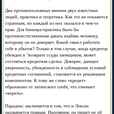
Два противоположных мнения двух известных
людей, практика и теоретика. Как это не покажется
странным, но каждый из них оказался в чем-то
прав. Для банкира-практика было бы
противоестественным давать взаймы человеку,
которому он не доверяет. Какой смысл работать
себе в убыток? Только в том случае, когда кредитор
убежден в "возврате ссуды заемщиком, может
состояться кредитная сделка. Доверие, дающее
уверенность, убежденность в соблюдении условий
кредитных соглашений, становится их решающим
компонентом. К тому же слово «кредит»
образовано от латинского credit, что означает
«верить».
Парадокс заключается в том, что и Лексис
оказывается правым. Напомним, он пишет не об