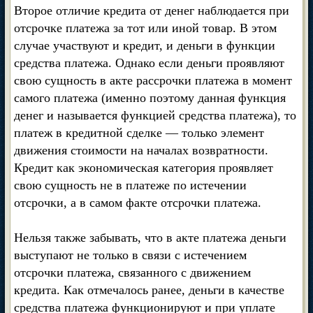
Второе отличие кредита от денег наблюдается при
отсрочке платежа за тот или иной товар. В этом
случае участвуют и кредит, и деньги в функции
средства платежа. Однако если деньги проявляют
свою сущность в акте рассрочки платежа в момент
самого платежа (именно поэтому данная функция
денег и называется функцией средства платежа), то
платеж в кредитной сделке — только элемент
движения стоимости на началах возвратности.
Кредит как экономическая категория проявляет
свою сущность не в платеже по истечении
отсрочки, а в самом факте отсрочки платежа.
Нельзя также забывать, что в акте платежа деньги
выступают не только в связи с истечением
отсрочки платежа, связанного с движением
кредита. Как отмечалось ранее, деньги в качестве
средства платежа функционируют и при уплате