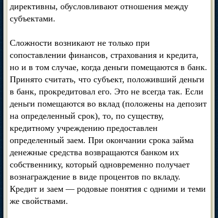
директивны, обусловливают отношения между
субъектами.
Сложности возникают не только при
сопоставлении финансов, страхования и кредита,
но и в том случае, когда деньги помещаются в банк.
Принято считать, что субъект, положивший деньги
в банк, прокредитовал его. Это не всегда так. Если
деньги помещаются во вклад (положены на депозит
на определенный срок), то, по существу,
кредитному учреждению предоставлен
определенный заем. При окончании срока займа
денежные средства возвращаются банком их
собственнику, который одновременно получает
вознаграждение в виде процентов по вкладу.
Кредит и заем — родовые понятия с одними и теми
же свойствами.