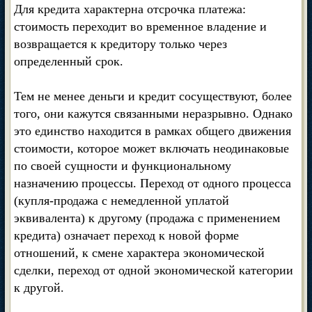
Для кредита характерна отсрочка платежа:
стоимость переходит во временное владение и
возвращается к кредитору только через
определенный срок.
Тем не менее деньги и кредит сосуществуют, более
того, они кажутся связанными неразрывно. Однако
это единство находится в рамках общего движения
стоимости, которое может включать неодинаковые
по своей сущности и функциональному
назначению процессы. Переход от одного процесса
(купля-продажа с немедленной уплатой
эквивалента) к другому (продажа с применением
кредита) означает переход к новой форме
отношений, к смене характера экономической
сделки, переход от одной экономической категории
к другой.