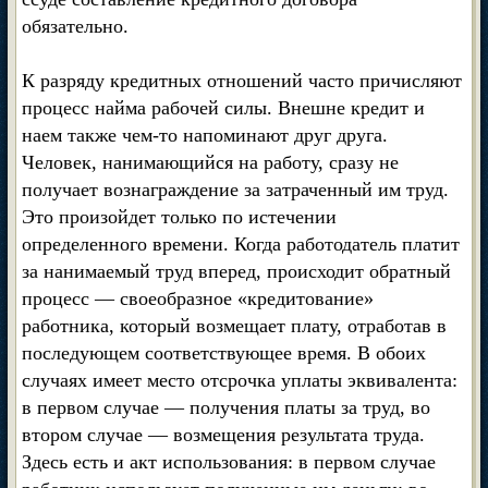
обязательно.
К разряду кредитных отношений часто причисляют
процесс найма рабочей силы. Внешне кредит и
наем также чем-то напоминают друг друга.
Человек, нанимающийся на работу, сразу не
получает вознаграждение за затраченный им труд.
Это произойдет только по истечении
определенного времени. Когда работодатель платит
за нанимаемый труд вперед, происходит обратный
процесс — своеобразное «кредитование»
работника, который возмещает плату, отработав в
последующем соответствующее время. В обоих
случаях имеет место отсрочка уплаты эквивалента:
в первом случае — получения платы за труд, во
втором случае — возмещения результата труда.
Здесь есть и акт использования: в первом случае