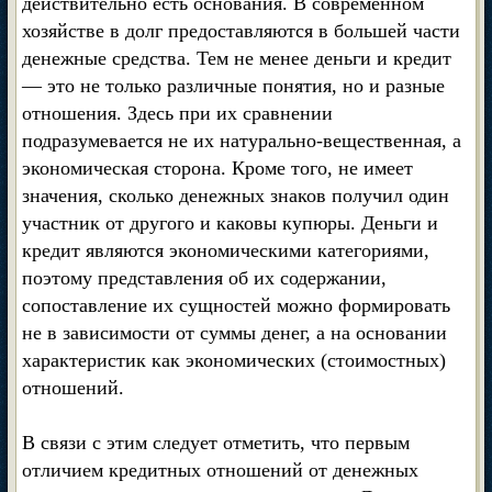
действительно есть основания. В современном
хозяйстве в долг предоставляются в большей части
денежные средства. Тем не менее деньги и кредит
— это не только различные понятия, но и разные
отношения. Здесь при их сравнении
подразумевается не их натурально-вещественная, а
экономическая сторона. Кроме того, не имеет
значения, сколько денежных знаков получил один
участник от другого и каковы купюры. Деньги и
кредит являются экономическими категориями,
поэтому представления об их содержании,
сопоставление их сущностей можно формировать
не в зависимости от суммы денег, а на основании
характеристик как экономических (стоимостных)
отношений.
В связи с этим следует отметить, что первым
отличием кредитных отношений от денежных