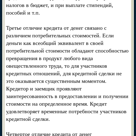
налогов в бюджет, и при выплате стипендий,
пособий и т.п.
Третье отличие кредита от денег связано с
различием потребительных стоимостей. Если
деньги как всеобщий эквивалент в своей
потребительной стоимости обладают способностью
превращения в продукт любого вида
овеществленного труда, то для участников
кредитных отношений, для кредитной сделки не
это оказывается существенным моментом.
Кредитор и заемщик проявляют
заинтересованность в предоставлении и получении
стоимости на определенное время. Кредит
удовлетворяет временные потребности участников
кредитной сделки.
Четвертое отличие кредита от денег