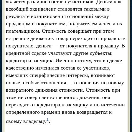
является различие состава участников. Деньги как
всеобщий эквивалент становятся таковыми в
результате возникновения отношений между
продавцом и покупателем, получателем денег и их
плательщиком. Стоимость совершает при этом
встречное движение: товар переходит от продавца к
покупателю, деньги — от покупателя к продавцу. В
кредитной сделке участвуют другие субъекты:
кредитор и заемщик. Именно потому, что в сделке
качественно изменился состав ее участников,
имеющих специфические интересы, возникают
новые, особые отношения — отношения по поводу
возвратного движения стоимости. Стоимость при
этом не совершает встречного движения; она
переходит от кредитора к заемщику и по истечении
определенного времени вновь возвращается к
1
своему владельцу
.