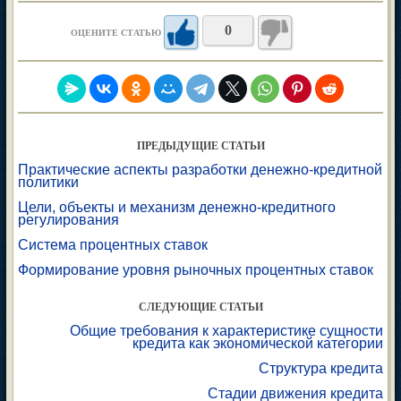
0
ОЦЕНИТЕ СТАТЬЮ
ПРЕДЫДУЩИЕ СТАТЬИ
Практические аспекты разработки денежно-кредитной
политики
Цели, объекты и механизм денежно-кредитного
регулирования
Система процентных ставок
Формирование уровня рыночных процентных ставок
СЛЕДУЮЩИЕ СТАТЬИ
Общие требования к характеристике сущности
кредита как экономической категории
Структура кредита
Стадии движения кредита