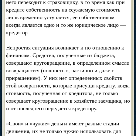
него переходит к страховщику, в то время как при
кредите собственность на ссужаемую стоимость
лишь временно уступается, ее собственником
всегда является одно и то же юридическое лицо —
кредитор.
Непростая ситуация возникает и по отношению к
финансам. Средства, полученные из бюджета,
совершают круговращение, в определенном смысле
возвращаются (полностью, частично и даже с
приращением). У них нет определенных свойств
этой возвратности, которые присущи кредиту, когда
стоимость, полученная от кредитора, не только
совершает круговращение в хозяйстве заемщика, но
и от последнего передается кредитору.
«Свои» и «чужие» деньги имеют разные стадии
движения, их не только нужно использовать для