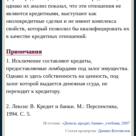
однако их анализ показал, что эти отношения не
являются кредитными, выступают как
околокредитные сделки и не имеют комплекса
свойств, который позволил бы квалифицировать их
в качестве кредитных отношений.
Примечания
1. Исключение составляют кредиты,
предоставляемые ломбардами под залог имущества.
Однако и здесь собственность на ценность, под
залог которой выдается денежная ссуда, не
переходит к кредитору.
2. Лексис В. Кредит и банки. М.: Перспектива,
1994. С. 5.
Источник:
«Деньги, кредит, банки», учебник, 2007
Статья проверена:
Даниил Богомолов