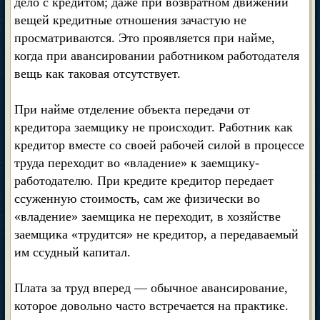
дело с кредитом; даже при возвратном движении
вещей кредитные отношения зачастую не
просматриваются. Это проявляется при найме,
когда при авансировании работником работодателя
вещь как таковая отсутствует.
При найме отделение объекта передачи от
кредитора заемщику не происходит. Работник как
кредитор вместе со своей рабочей силой в процессе
труда переходит во «владение» к заемщику-
работодателю. При кредите кредитор передает
ссуженную стоимость, сам же физически во
«владение» заемщика не переходит, в хозяйстве
заемщика «трудится» не кредитор, а передаваемый
им ссудный капитал.
Плата за труд вперед — обычное авансирование,
которое довольно часто встречается на практике.