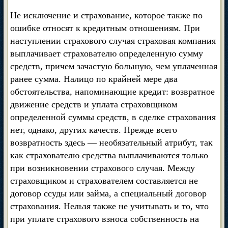
Не исключение и страхование, которое также по
ошибке относят к кредитным отношениям. При
наступлении страхового случая страховая компания
выплачивает страхователю определенную сумму
средств, причем зачастую большую, чем уплаченная
ранее сумма. Налицо по крайней мере два
обстоятельства, напоминающие кредит: возвратное
движение средств и уплата страховщиком
определенной суммы средств, в сделке страхования
нет, однако, других качеств. Прежде всего
возвратность здесь — необязательный атрибут, так
как страхователю средства выплачиваются только
при возникновении страхового случая. Между
страховщиком и страхователем составляется не
договор ссуды или займа, а специальный договор
страхования. Нельзя также не учитывать и то, что
при уплате страхового взноса собственность на