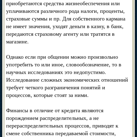
приобретаются средства жизнеобеспечения или
уплачиваются различного рода налоги, проценты,
страховые суммы и пр. Для собственного кармана
не имеет значения, уходят деньги в казну, в банк,
передаются страховому агенту или тратятся в
магазине.
Однако если при общении можно произвольно
употребить то или иное, словообозначение, то в
научных исследованиях это недопустимо.
Исследование сложных экономических отношений
требует четкого разграничения понятий и
процессов, которые стоят за ними.
Финансы в отличие от кредита являются
порождением распределительных, а не
перераспределительных процессов, приводят к
смене собственника передаваемой стоимости,