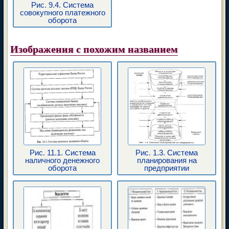
Рис. 9.4. Система
совокупного платежного
оборота
Изображения с похожим названием
Рис. 11.1. Система
Рис. 1.3. Система
наличного денежного
планирования на
оборота
предприятии