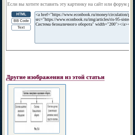
Если вы хотите вставить эту картинку на сайт или форум раз
HTML
BB Code
Text
Другие изображения из этой статьи