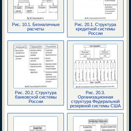
Рис. 10.1. Безналичные
Рис. 20.1. Структура
расчеты
кредитной системы
России
Рис. 20.2. Структура
Рис. 20.3.
банковской системы
Организационная
России
структура Федеральной
резервной системы США