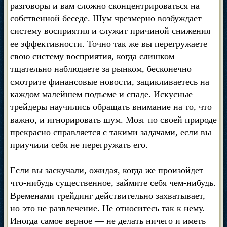
разговоры и вам сложно сконцентрироваться на
собственной беседе. Шум чрезмерно возбуждает
систему восприятия и служит причиной снижения
ее эффективности. Точно так же вы перегружаете
свою систему восприятия, когда слишком
тщательно наблюдаете за рынком, бесконечно
смотрите финансовые новости, зацикливаетесь на
каждом малейшем подъеме и спаде. Искусные
трейдеры научились обращать внимание на то, что
важно, и игнорировать шум. Мозг по своей природе
прекрасно справляется с такими задачами, если вы
приучили себя не перегружать его.
Если вы заскучали, ожидая, когда же произойдет
что-нибудь существенное, займите себя чем-нибудь.
Временами трейдинг действительно захватывает,
но это не развлечение. Не относитесь так к нему.
Иногда самое верное — не делать ничего и иметь