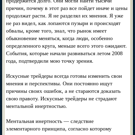
продержится долго. Они могли найти тысячи
причин, почему в этот раз все пойдет иначе и цены
продолжат расти. Я не разделял их мнения. Я уже
не раз видел, как лопаются пузыри и происходят
обвалы, кроме того, знал, что рынок имеет
обыкновение меняться, когда люди, особенно
определенного круга, меньше всего этого ожидают.
События, которые начали развиваться летом 2008
года, подтвердили мою точку зрения.
Искусные трейдеры всегда готовы изменить свои
мнения и перспективы. Они постоянно ищут
причины своих ошибок, а не стараются доказать
свою правоту. Искусные трейдеры не страдают
ментальной инертностью.
Ментальная инертность — следствие
элементарного принципа, согласно которому