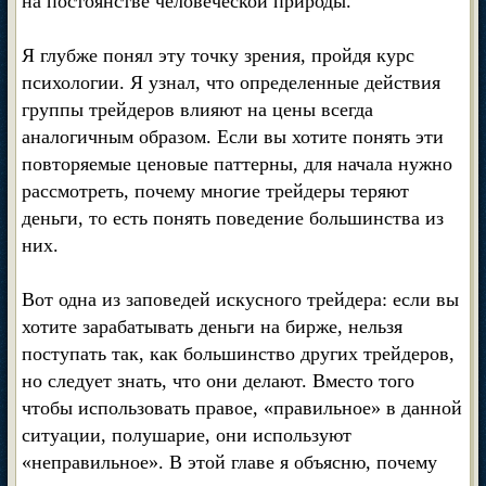
на постоянстве человеческой природы.
Я глубже понял эту точку зрения, пройдя курс
психологии. Я узнал, что определенные действия
группы трейдеров влияют на цены всегда
аналогичным образом. Если вы хотите понять эти
повторяемые ценовые паттерны, для начала нужно
рассмотреть, почему многие трейдеры теряют
деньги, то есть понять поведение большинства из
них.
Вот одна из заповедей искусного трейдера: если вы
хотите зарабатывать деньги на бирже, нельзя
поступать так, как большинство других трейдеров,
но следует знать, что они делают. Вместо того
чтобы использовать правое, «правильное» в данной
ситуации, полушарие, они используют
«неправильное». В этой главе я объясню, почему