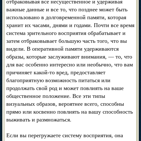
отбраковывая все несущественное и удерживая
важные данные и все то, что позднее может быть
использовано в долговременной памяти, которая
хранит их часами, днями и годами. Почти все время
система зрительного восприятия обрабатывает и
затем отбраковывает большую часть того, что вы
видели. В оперативной памяти удерживаются
образы, которые заслуживают внимания, — то, что
для вас особенно интересно или необычно, что вам
причиняет какой-то вред, предоставляет
благоприятную возможность питаться или
продолжать свой род и может повлиять на ваше
общественное положение. Все эти типы
визуальных образов, вероятнее всего, способны
прямо или косвенно повлиять на вашу способность
выживать и размножаться.
Если вы перегружаете систему восприятия, она