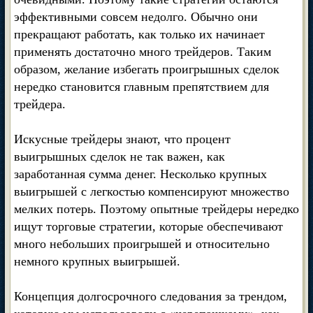
эффективными совсем недолго. Обычно они
прекращают работать, как только их начинает
применять достаточно много трейдеров. Таким
образом, желание избегать проигрышных сделок
нередко становится главным препятствием для
трейдера.
Искусные трейдеры знают, что процент
выигрышных сделок не так важен, как
заработанная сумма денег. Несколько крупных
выигрышей с легкостью компенсируют множество
мелких потерь. Поэтому опытные трейдеры нередко
ищут торговые стратегии, которые обеспечивают
много небольших проигрышей и относительно
немного крупных выигрышей.
Концепция долгосрочного следования за трендом,