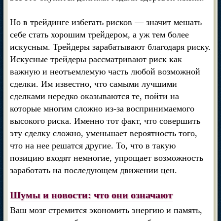
Но в трейдинге избегать рисков — значит мешать
себе стать хорошим трейдером, а уж тем более
искусным. Трейдеры зарабатывают благодаря риску.
Искусные трейдеры рассматривают риск как
важную и неотъемлемую часть любой возможной
сделки. Им известно, что самыми лучшими
сделками нередко оказываются те, пойти на
которые многим сложно из-за воспринимаемого
высокого риска. Именно тот факт, что совершить
эту сделку сложно, уменьшает вероятность того,
что на нее решатся другие. То, что в такую
позицию входят немногие, упрощает возможность
заработать на последующем движении цен.
Шумы и новости: что они означают
Ваш мозг стремится экономить энергию и память,