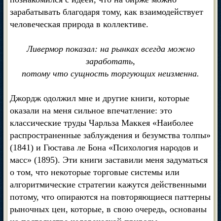
зарабатывать благодаря тому, как взаимодействует
человеческая природа в коллективе.
Ливермор показал: на рынках всегда можно
заработать,
потому что сущность торгующих неизменна.
Джордж одолжил мне и другие книги, которые
оказали на меня сильное впечатление: это
классические труды Чарльза Маккея «Наиболее
распространенные заблуждения и безумства толпы»
(1841) и Гюстава ле Бона «Психология народов и
масс» (1895). Эти книги заставили меня задуматься
о том, что некоторые торговые системы или
алгоритмические стратегии кажутся действенными
потому, что опираются на повторяющиеся паттерны
рыночных цен, которые, в свою очередь, основаны