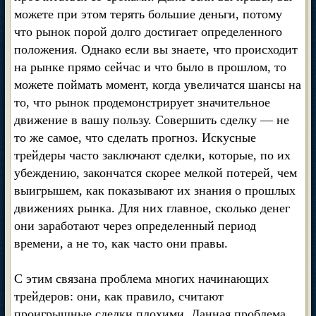
можете при этом терять большие деньги, потому
что рынок порой долго достигает определенного
положения. Однако если вы знаете, что происходит
на рынке прямо сейчас и что было в прошлом, то
можете поймать момент, когда увеличатся шансы на
то, что рынок продемонстрирует значительное
движение в вашу пользу. Совершить сделку — не
то же самое, что сделать прогноз. Искусные
трейдеры часто заключают сделки, которые, по их
убеждению, закончатся скорее мелкой потерей, чем
выигрышем, как показывают их знания о прошлых
движениях рынка. Для них главное, сколько денег
они заработают через определенный период
времени, а не то, как часто они правы.
С этим связана проблема многих начинающих
трейдеров: они, как правило, считают
проигрышные сделки плохими. Данная проблема