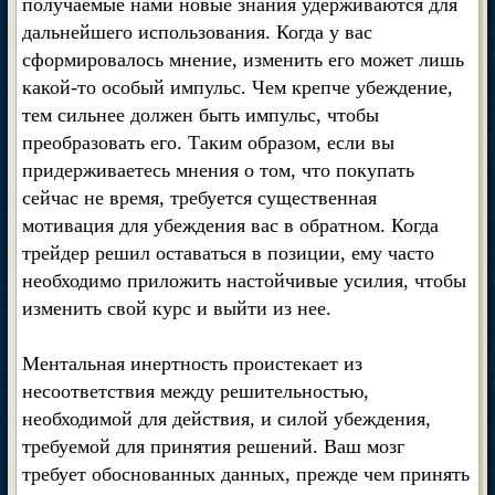
получаемые нами новые знания удерживаются для
дальнейшего использования. Когда у вас
сформировалось мнение, изменить его может лишь
какой-то особый импульс. Чем крепче убеждение,
тем сильнее должен быть импульс, чтобы
преобразовать его. Таким образом, если вы
придерживаетесь мнения о том, что покупать
сейчас не время, требуется существенная
мотивация для убеждения вас в обратном. Когда
трейдер решил оставаться в позиции, ему часто
необходимо приложить настойчивые усилия, чтобы
изменить свой курс и выйти из нее.
Ментальная инертность проистекает из
несоответствия между решительностью,
необходимой для действия, и силой убеждения,
требуемой для принятия решений. Ваш мозг
требует обоснованных данных, прежде чем принять