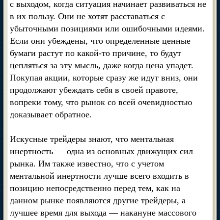
с выходом, когда ситуация начинает развиваться не
в их пользу. Они не хотят расставаться с
убыточными позициями или ошибочными идеями.
Если они убеждены, что определенные ценные
бумаги растут по какой-то причине, то будут
цепляться за эту мысль, даже когда цена упадет.
Покупая акции, которые сразу же идут вниз, они
продолжают убеждать себя в своей правоте,
вопреки тому, что рынок со всей очевидностью
доказывает обратное.
Искусные трейдеры знают, что ментальная
инертность — одна из основных движущих сил
рынка. Им также известно, что с учетом
ментальной инертности лучше всего входить в
позицию непосредственно перед тем, как на
данном рынке появляются другие трейдеры, а
лучшее время для выхода — накануне массового