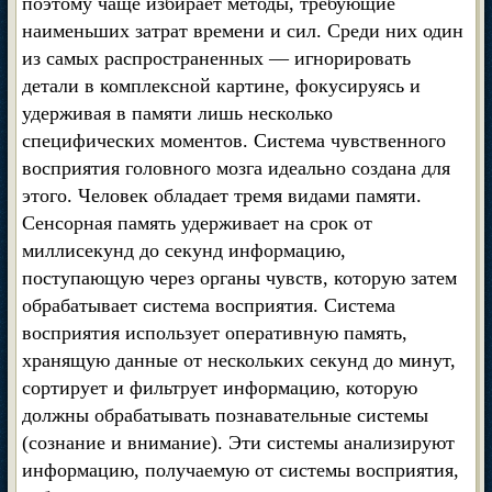
поэтому чаще избирает методы, требующие
наименьших затрат времени и сил. Среди них один
из самых распространенных — игнорировать
детали в комплексной картине, фокусируясь и
удерживая в памяти лишь несколько
специфических моментов. Система чувственного
восприятия головного мозга идеально создана для
этого. Человек обладает тремя видами памяти.
Сенсорная память удерживает на срок от
миллисекунд до секунд информацию,
поступающую через органы чувств, которую затем
обрабатывает система восприятия. Система
восприятия использует оперативную память,
хранящую данные от нескольких секунд до минут,
сортирует и фильтрует информацию, которую
должны обрабатывать познавательные системы
(сознание и внимание). Эти системы анализируют
информацию, получаемую от системы восприятия,