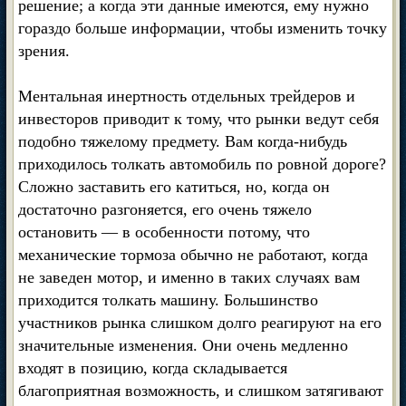
решение; а когда эти данные имеются, ему нужно
гораздо больше информации, чтобы изменить точку
зрения.
Ментальная инертность отдельных трейдеров и
инвесторов приводит к тому, что рынки ведут себя
подобно тяжелому предмету. Вам когда-нибудь
приходилось толкать автомобиль по ровной дороге?
Сложно заставить его катиться, но, когда он
достаточно разгоняется, его очень тяжело
остановить — в особенности потому, что
механические тормоза обычно не работают, когда
не заведен мотор, и именно в таких случаях вам
приходится толкать машину. Большинство
участников рынка слишком долго реагируют на его
значительные изменения. Они очень медленно
входят в позицию, когда складывается
благоприятная возможность, и слишком затягивают