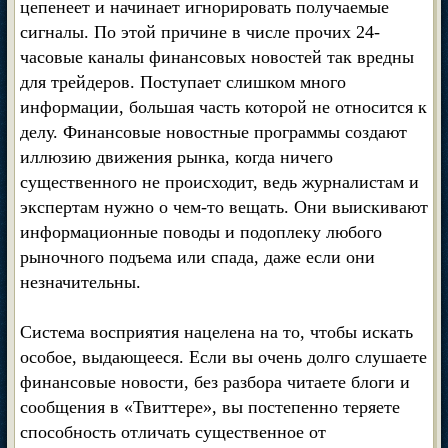
цепенеет и начинает игнорировать получаемые
сигналы. По этой причине в числе прочих 24-
часовые каналы финансовых новостей так вредны
для трейдеров. Поступает слишком много
информации, большая часть которой не относится к
делу. Финансовые новостные программы создают
иллюзию движения рынка, когда ничего
существенного не происходит, ведь журналистам и
экспертам нужно о чем-то вещать. Они выискивают
информационные поводы и подоплеку любого
рыночного подъема или спада, даже если они
незначительны.
Система восприятия нацелена на то, чтобы искать
особое, выдающееся. Если вы очень долго слушаете
финансовые новости, без разбора читаете блоги и
сообщения в «Твиттере», вы постепенно теряете
способность отличать существенное от