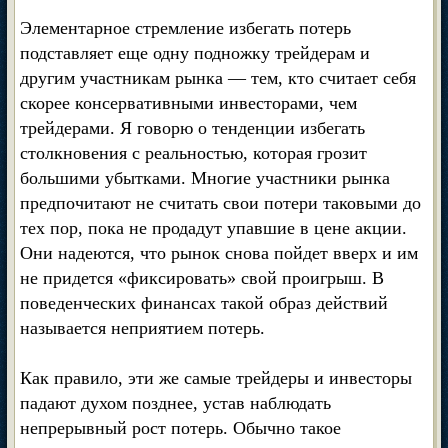
Элементарное стремление избегать потерь
подставляет еще одну подножку трейдерам и
другим участникам рынка — тем, кто считает себя
скорее консервативными инвесторами, чем
трейдерами. Я говорю о тенденции избегать
столкновения с реальностью, которая грозит
большими убытками. Многие участники рынка
предпочитают не считать свои потери таковыми до
тех пор, пока не продадут упавшие в цене акции.
Они надеются, что рынок снова пойдет вверх и им
не придется «фиксировать» свой проигрыш. В
поведенческих финансах такой образ действий
называется неприятием потерь.
Как правило, эти же самые трейдеры и инвесторы
падают духом позднее, устав наблюдать
непрерывный рост потерь. Обычно такое