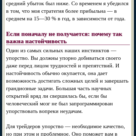
средний убыток был ниже. Со временем я убедился
в том, что моя стратегия более прибыльна — в
среднем на 15—30 % в год, в зависимости от года.
Если поначалу не получается: почему так
важна настойчивость
Один из самых сильных наших инстинктов —
упорство. Вы должны упорно добиваться своего
даже перед лицом трудностей и препятствий. И
настойчивость обычно окупается, она дает
возможность достигать сложных целей и завершать
грандиозные задачи. Большая часть научных
открытий вряд ли свершилась бы, если бы
человеческий мозг не был запрограммирован
упорствовать вопреки неудачам.
Для трейдеров упорство — необходимое качество,
но при этом и проблемное. Оно поможет вам в