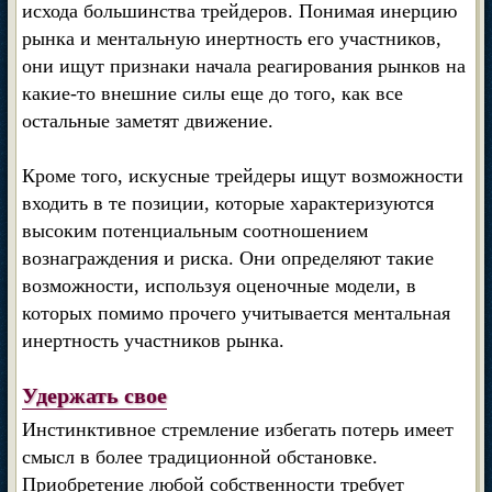
исхода большинства трейдеров. Понимая инерцию
рынка и ментальную инертность его участников,
они ищут признаки начала реагирования рынков на
какие-то внешние силы еще до того, как все
остальные заметят движение.
Кроме того, искусные трейдеры ищут возможности
входить в те позиции, которые характеризуются
высоким потенциальным соотношением
вознаграждения и риска. Они определяют такие
возможности, используя оценочные модели, в
которых помимо прочего учитывается ментальная
инертность участников рынка.
Удержать свое
Инстинктивное стремление избегать потерь имеет
смысл в более традиционной обстановке.
Приобретение любой собственности требует