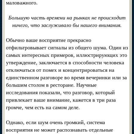
маловажного.
Большую часть времени на рынках не происходит
ничего, что заслуживало бы нашего внимания.
Обычно ваше восприятие прекрасно
отфильтровывает сигналы из общего шума. Один из
самых интересных примеров, иллюстрирующих это
утверждение, заключается в способности человека
отключаться от помех и концентрироваться на
единственном разговоре во время вечеринки или за
большим столом в ресторане. Научные
исследования показали, что разговор, который
привлекает ваше внимание, кажется в три раза
громче, чем есть на самом деле.
Однако, если шум очень громкий, система
восприятия не может распознавать отдельные