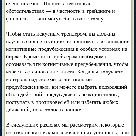
очень полезны. Но вот в некоторых
обстоятельствах — в частности в трейдинге и
финансах — они могут сбить вас с толку.
Чтобы стать искусным трейдером, вы должны
научить свою интуицию не принимать во внимание
когнитивные предубеждения в особых условиях на
бирже. Кроме того, трейдерам необходимо
осознавать эти когнитивные предубеждения, чтобы
избегать стадного инстинкта. Когда вы получаете
контроль над своими когнитивными
предубеждениями, вы можете выбрать подходящий
образ действий: предугадывать реакцию толпы,
поступать в противовес ей или избегать любых
движений, пока толпа в панике.
В следующих разделах мы рассмотрим некоторые
из этих первоначальных жизненных установок, или