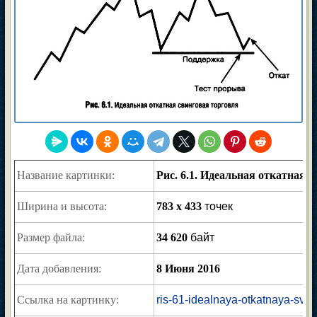
Название картинки:
Рис. 6.1. Идеальная откатная 
Ширина и высота:
783 x 433
точек
Размер файла:
34 620
байт
Дата добавления:
8 Июня 2016
Ссылка на картинку:
ris-61-idealnaya-otkatnaya-svin