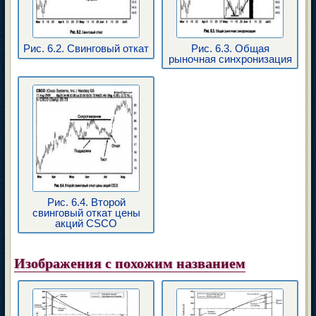
Рис. 6.2. Свинговый откат
Рис. 6.3. Общая
рыночная синхронизация
Рис. 6.4. Второй
свинговый откат цены
акций CSCO
Изображения с похожим названием