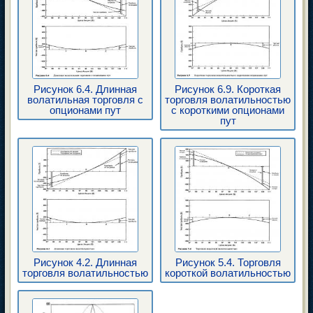
Рисунок 6.4. Длинная
Рисунок 6.9. Короткая
волатильная торговля с
торговля волатильностью
опционами пут
с короткими опционами
пут
Рисунок 4.2. Длинная
Рисунок 5.4. Торговля
торговля волатильностью
короткой волатильностью