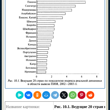
Название картинки:
Рис. 10.1. Ведущие 20 стран в