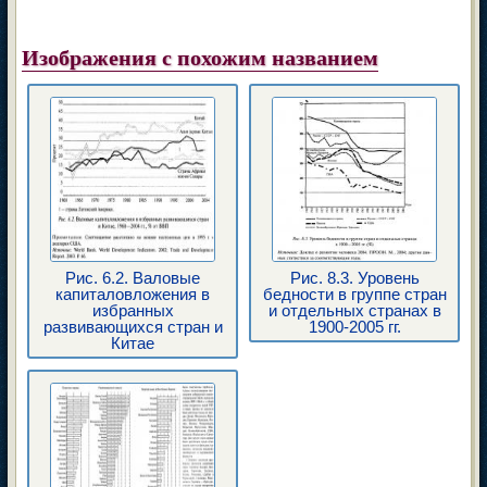
Изображения с похожим названием
Рис. 6.2. Валовые
Рис. 8.3. Уровень
капиталовложения в
бедности в группе стран
избранных
и отдельных странах в
развивающихся стран и
1900-2005 гг.
Китае