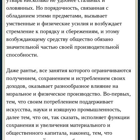
утварь нисколько не удобнее стальных и
оловянных. Но порядочность, связанная с
обладанием этими предметами, вызывает
умственные и физические усилия и возбуждает
стремление к порядку и сбережениям, и этому
возбуждающему средству общество обязано
значительной частью своей производительной
способности.
Даже рантье, все занятия которого ограничиваются
получением, сохранением и истреблением своих
доходов, оказывает разнообразное влияние на
моральное и физическое производство. Во-первых,
тем, что своим потреблением поддерживает
искусства, науки и изящную промышленность,
далее тем, что он, так сказать, исполняет функции
сохранения и увеличения материального и
общественного капитала, наконец, тем, что