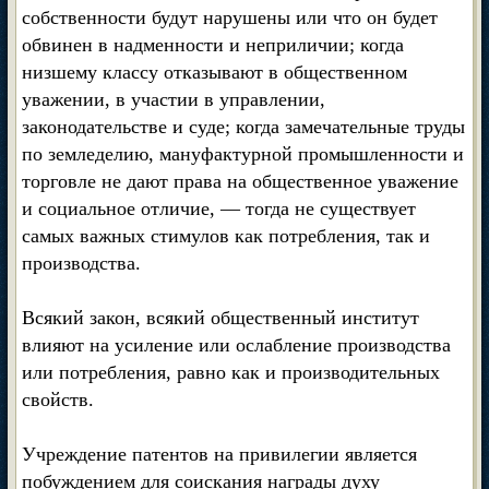
собственности будут нарушены или что он будет
обвинен в надменности и неприличии; когда
низшему классу отказывают в общественном
уважении, в участии в управлении,
законодательстве и суде; когда замечательные труды
по земледелию, мануфактурной промышленности и
торговле не дают права на общественное уважение
и социальное отличие, — тогда не существует
самых важных стимулов как потребления, так и
производства.
Всякий закон, всякий общественный институт
влияют на усиление или ослабление производства
или потребления, равно как и производительных
свойств.
Учреждение патентов на привилегии является
побуждением для соискания награды духу