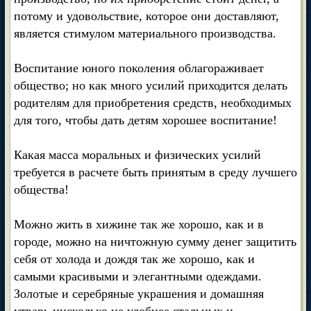
потому и удовольствие, которое они доставляют,
является стимулом материального производства.
Воспитание юного поколения облагораживает
общество; но как много усилий приходится делать
родителям для приобретения средств, необходимых
для того, чтобы дать детям хорошее воспитание!
Какая масса моральных и физических усилий
требуется в расчете быть принятым в среду лучшего
общества!
Можно жить в хижине так же хорошо, как и в
городе, можно на ничтожную сумму денег защитить
себя от холода и дождя так же хорошо, как и
самыми красивыми и элегантными одеждами.
Золотые и серебряные украшения и домашняя