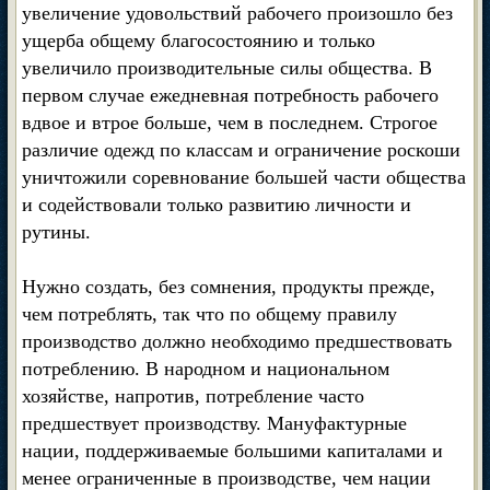
увеличение удовольствий рабочего произошло без
ущерба общему благосостоянию и только
увеличило производительные силы общества. В
первом случае ежедневная потребность рабочего
вдвое и втрое больше, чем в последнем. Строгое
различие одежд по классам и ограничение роскоши
уничтожили соревнование большей части общества
и содействовали только развитию личности и
рутины.
Нужно создать, без сомнения, продукты прежде,
чем потреблять, так что по общему правилу
производство должно необходимо предшествовать
потреблению. В народном и национальном
хозяйстве, напротив, потребление часто
предшествует производству. Мануфактурные
нации, поддерживаемые большими капиталами и
менее ограниченные в производстве, чем нации