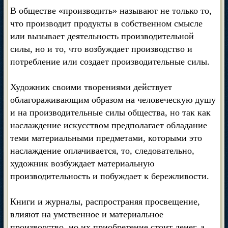
В обществе «производить» называют не только то,
что производит продукты в собственном смысле
или вызывает деятельность производительной
силы, но и то, что возбуждает производство и
потребление или создает производительные силы.
Художник своими творениями действует
облагораживающим образом на человеческую душу
и на производительные силы общества, но так как
наслаждение искусством предполагает обладание
теми материальными предметами, которыми это
наслаждение оплачивается, то, следовательно,
художник возбуждает материальную
производительность и побуждает к бережливости.
Книги и журналы, распространяя просвещение,
влияют на умственное и материальное
производство, но их приобретение стоит денег, а