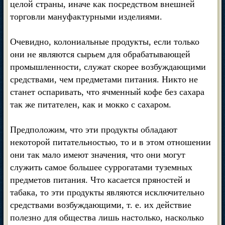
целой страны, иначе как посредством внешней
торговли мануфактурными изделиями.
Очевидно, колониальные продукты, если только
они не являются сырьем для обрабатывающей
промышленности, служат скорее возбуждающими
средствами, чем предметами питания. Никто не
станет оспаривать, что ячменный кофе без сахара
так же питателен, как и мокко с сахаром.
Предположим, что эти продукты обладают
некоторой питательностью, то и в этом отношении
они так мало имеют значения, что они могут
служить самое большее суррогатами туземных
предметов питания. Что касается пряностей и
табака, то эти продукты являются исключительно
средствами возбуждающими, т. е. их действие
полезно для общества лишь настолько, насколько