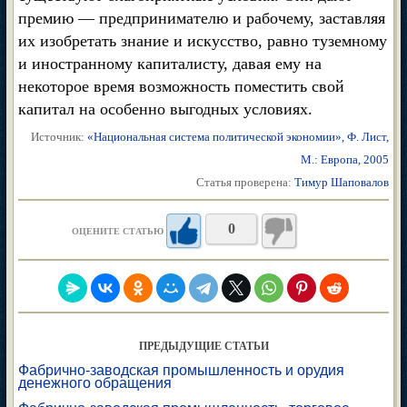
премию — предпринимателю и рабочему, заставляя
их изобретать знание и искусство, равно туземному
и иностранному капиталисту, давая ему на
некоторое время возможность поместить свой
капитал на особенно выгодных условиях.
Источник:
«Национальная система политической экономии», Ф. Лист,
М.: Европа, 2005
Статья проверена:
Тимур Шаповалов
0
ОЦЕНИТЕ СТАТЬЮ
ПРЕДЫДУЩИЕ СТАТЬИ
Фабрично-заводская промышленность и орудия
денежного обращения