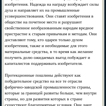
изобретения. Надежда на награду возбуждает силы
духа и направляет их на промышленные
усовершенствования. Они ставят изобретения в
обществе на почетное место и разрушают
свойственное необразованным народам вредное
пристрастие к старым привычкам и методам. Они
доставляют тому, кто одарен только духом
изобретения, также и необходимые для этого
материальные средства, в то время как желание
получить долю ожидаемых выгод побуждает и
капиталистов поддерживать изобретателя.
Протекционные пошлины действуют как
побудительное средство на все те отрасли
фабрично-заводской промышленности страны,
которые за границей развиты больше, чем внутри
страны, но для развития которых в стране
существуют благоприятные условия. Они дают