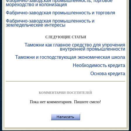
Фабрично-заводская промышленность, торговое
мореходство и колонизация
Фабрично-заводская промышленность и торговля
Фабрично-заводская промышленность и
земледельческие интересы
СЛЕДУЮЩИЕ СТАТЬИ
Таможни как главное средство для упрочения
внутренней промышленности
Таможни и господствующая экономическая школа
Необходимость кредита
Основа кредита
КОММЕНТАРИИ ПОСЕТИТЕЛЕЙ
Пока нет комментариев. Пишите смело!